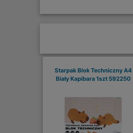
Starpak Blok Techniczny A4
Biały Kapibara 1szt 592250