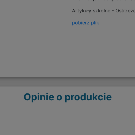
Artykuły szkolne - Ostrzeż
pobierz plik
Opinie o produkcie