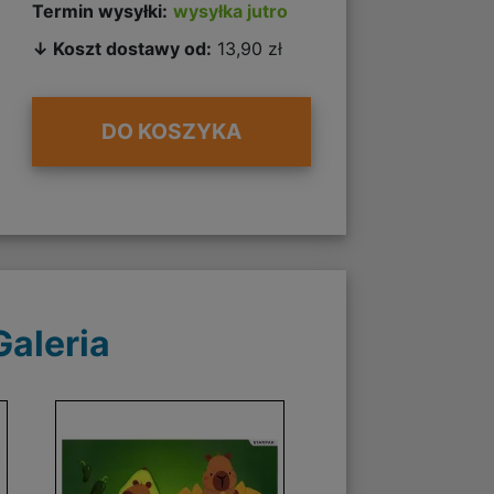
Termin wysyłki:
wysyłka jutro
↓ Koszt dostawy od:
13,90 zł
DO KOSZYKA
Galeria