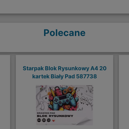
Polecane
Starpak Blok Rysunkowy A4 20
kartek Biały Pad 587738