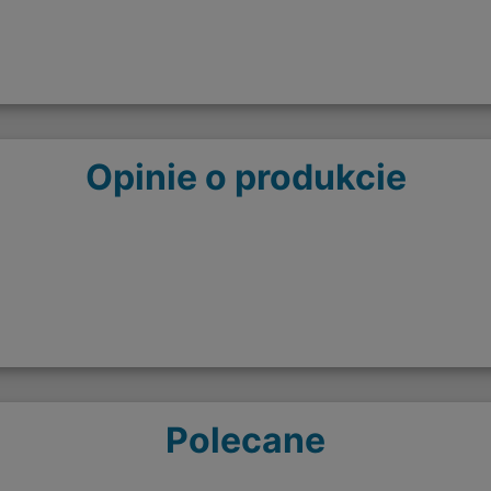
Opinie o produkcie
Polecane