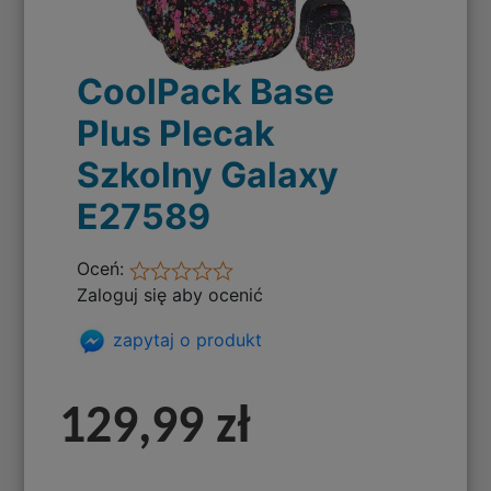
CoolPack Base
Plus Plecak
Szkolny Galaxy
E27589
Oceń:
Zaloguj się aby ocenić
zapytaj o produkt
129,99 zł