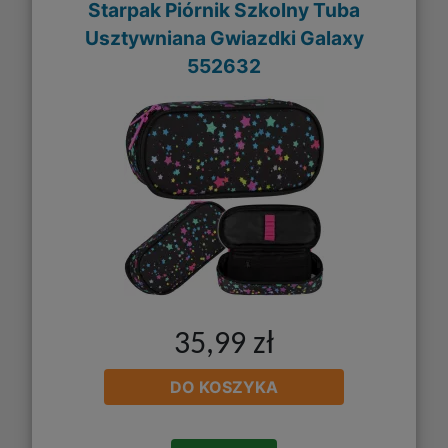
Starpak Piórnik Szkolny Tuba
Usztywniana Gwiazdki Galaxy
552632
35,99 zł
DO KOSZYKA