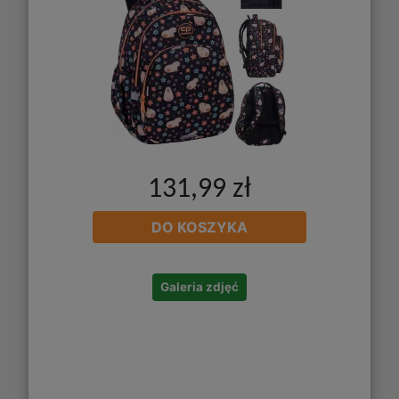
131,99 zł
DO KOSZYKA
Galeria zdjęć