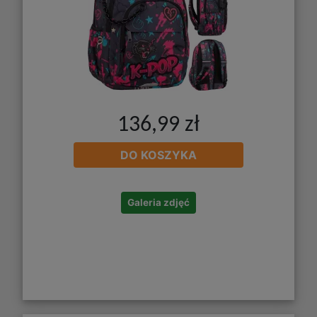
136,99 zł
DO KOSZYKA
Galeria zdjęć