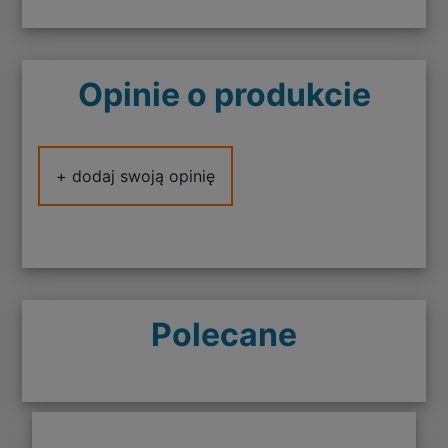
Opinie o produkcie
+ dodaj swoją opinię
Polecane