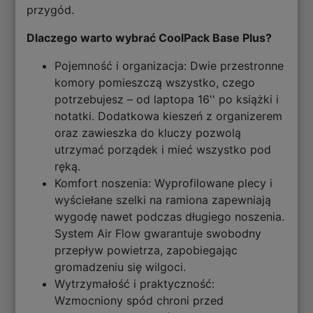
przygód.
Dlaczego warto wybrać CoolPack Base Plus?
Pojemność i organizacja: Dwie przestronne
komory pomieszczą wszystko, czego
potrzebujesz – od laptopa 16'' po książki i
notatki. Dodatkowa kieszeń z organizerem
oraz zawieszka do kluczy pozwolą
utrzymać porządek i mieć wszystko pod
ręką.
Komfort noszenia: Wyprofilowane plecy i
wyściełane szelki na ramiona zapewniają
wygodę nawet podczas długiego noszenia.
System Air Flow gwarantuje swobodny
przepływ powietrza, zapobiegając
gromadzeniu się wilgoci.
Wytrzymałość i praktyczność:
Wzmocniony spód chroni przed