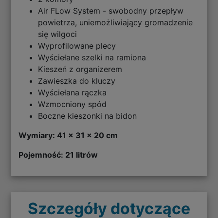
Air FLow System - swobodny przepływ
powietrza, uniemożliwiający gromadzenie
się wilgoci
Wyprofilowane plecy
Wyściełane szelki na ramiona
Kieszeń z organizerem
Zawieszka do kluczy
Wyściełana rączka
Wzmocniony spód
Boczne kieszonki na bidon
Wymiary: 41 x 31 x 20 cm
Pojemność: 21 litrów
Szczegóły dotyczące