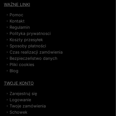
WAŻNE LINKI
Pomoc
Kontakt
Regulamin
Polityka prywatnosci
Koszty przesyłek
Sposoby płatności
Czas realizacji zamówienia
Bezpieczeństwo danych
Pliki cookies
Blog
TWOJE KONTO
Zarejestruj się
Logowanie
Twoje zamówienia
Schowek