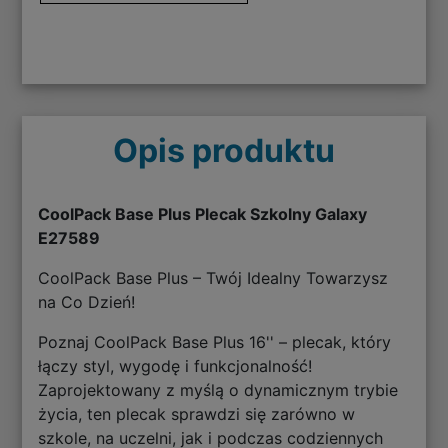
Opis produktu
CoolPack Base Plus Plecak Szkolny Galaxy
E27589
CoolPack Base Plus – Twój Idealny Towarzysz
na Co Dzień!
Poznaj CoolPack Base Plus 16'' – plecak, który
łączy styl, wygodę i funkcjonalność!
Zaprojektowany z myślą o dynamicznym trybie
życia, ten plecak sprawdzi się zarówno w
szkole, na uczelni, jak i podczas codziennych