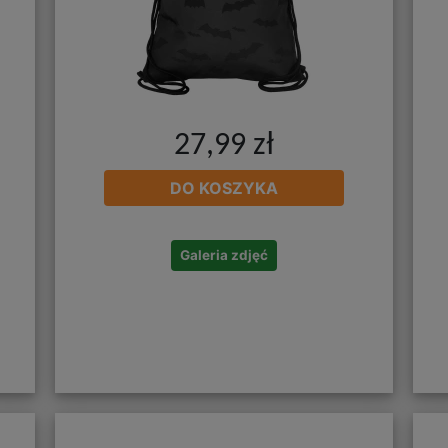
27,99 zł
DO KOSZYKA
Galeria zdjęć