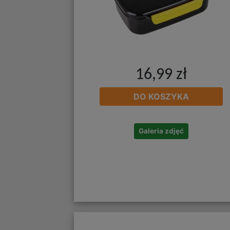
16,99 zł
DO KOSZYKA
Galeria zdjęć