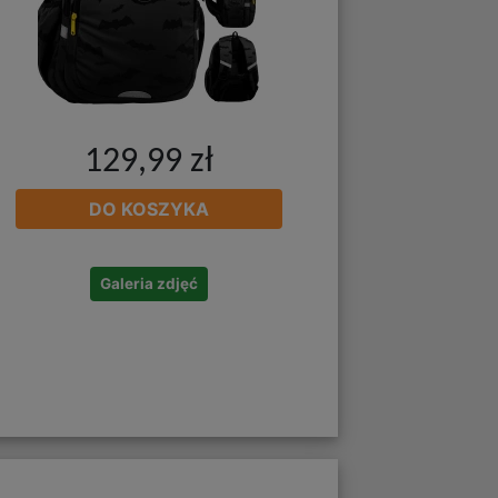
129,99 zł
DO KOSZYKA
Galeria zdjęć