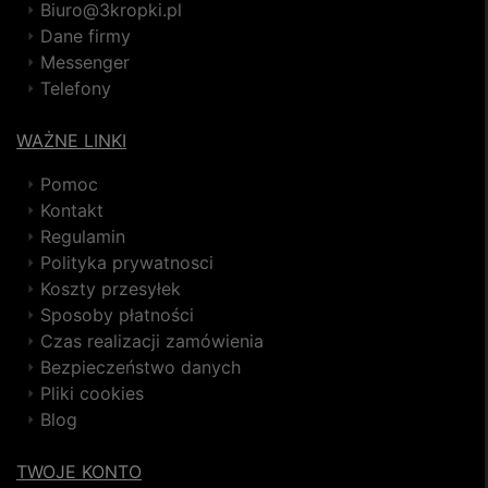
Biuro@3kropki.pl
Dane firmy
Messenger
Telefony
WAŻNE LINKI
Pomoc
Kontakt
Regulamin
Polityka prywatnosci
Koszty przesyłek
Sposoby płatności
Czas realizacji zamówienia
Bezpieczeństwo danych
Pliki cookies
Blog
TWOJE KONTO