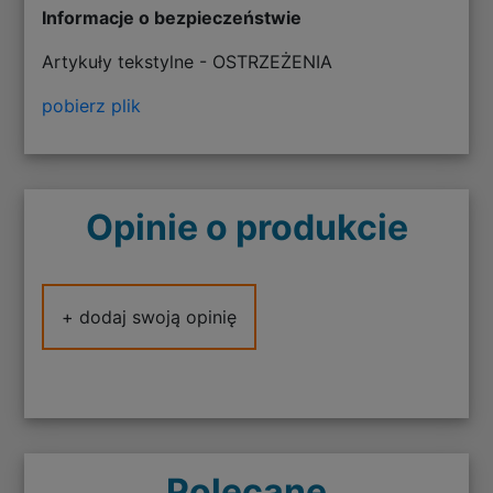
Informacje o bezpieczeństwie
Artykuły tekstylne - OSTRZEŻENIA
pobierz plik
Opinie o produkcie
+ dodaj swoją opinię
Polecane