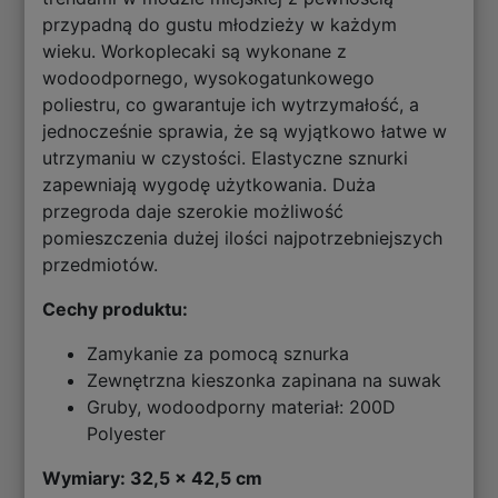
przypadną do gustu młodzieży w każdym
wieku. Workoplecaki są wykonane z
wodoodpornego, wysokogatunkowego
poliestru, co gwarantuje ich wytrzymałość, a
jednocześnie sprawia, że są wyjątkowo łatwe w
utrzymaniu w czystości. Elastyczne sznurki
zapewniają wygodę użytkowania. Duża
przegroda daje szerokie możliwość
pomieszczenia dużej ilości najpotrzebniejszych
przedmiotów.
Cechy produktu:
Zamykanie za pomocą sznurka
Zewnętrzna kieszonka zapinana na suwak
Gruby, wodoodporny materiał: 200D
Polyester
Wymiary: 32,5 x 42,5 cm