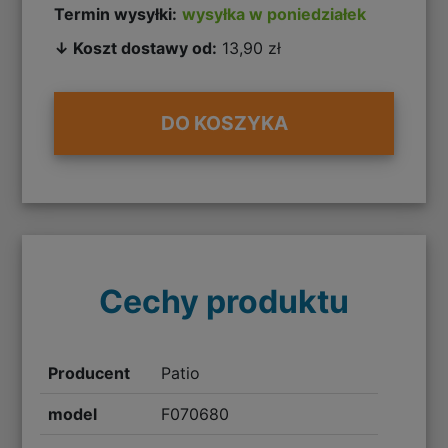
Termin wysyłki:
wysyłka w poniedziałek
↓ Koszt dostawy od:
13,90 zł
DO KOSZYKA
Cechy produktu
Producent
Patio
model
F070680