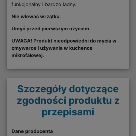
funkcjonalny i bardzo ładny.
Nie wlewać wrzątku.
Umyć przed pierwszym użyciem.
UWAGA! Produkt nieodpowiedni do mycia w
zmywarce i używania w kuchence
mikrofalowej.
Szczegóły dotyczące
zgodności produktu z
przepisami
Dane producenta