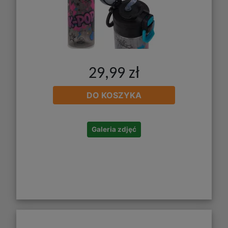
29,99 zł
DO KOSZYKA
Galeria zdjęć