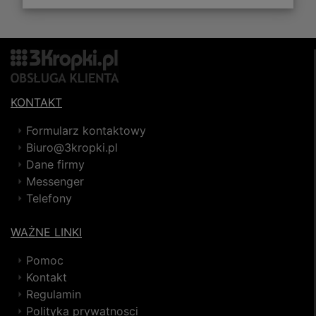
KONTAKT
Formularz kontaktowy
Biuro@3kropki.pl
Dane firmy
Messenger
Telefony
WAŻNE LINKI
Pomoc
Kontakt
Regulamin
Polityka prywatnosci