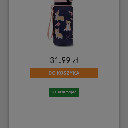
31,99 zł
DO KOSZYKA
Galeria zdjęć