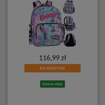
116,99 zł
DO KOSZYKA
Galeria zdjęć