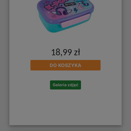
18,99 zł
DO KOSZYKA
Galeria zdjęć