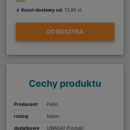
↓ Koszt dostawy od:
13,90 zł
DO KOSZYKA
Cechy produktu
Producent
Patio
rodzaj
bidon
dodatkowe
UWAGA! Produkt