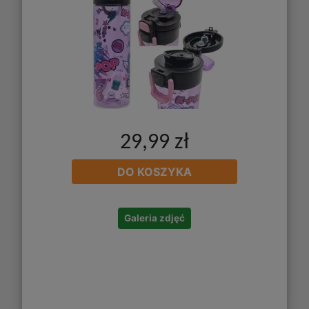
29,99 zł
DO KOSZYKA
Galeria zdjęć