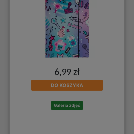
6,99 zł
DO KOSZYKA
Galeria zdjęć