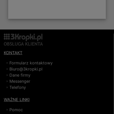
KONTAKT
Formularz kontaktowy
Biuro@3kropki.pl
Dane firmy
Messenger
Telefony
WAŻNE LINKI
Pomoc