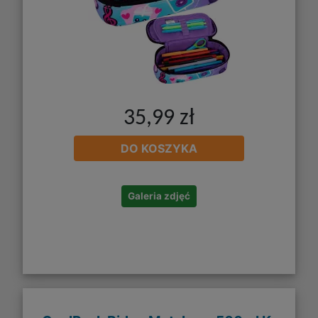
35,99 zł
DO KOSZYKA
Galeria zdjęć