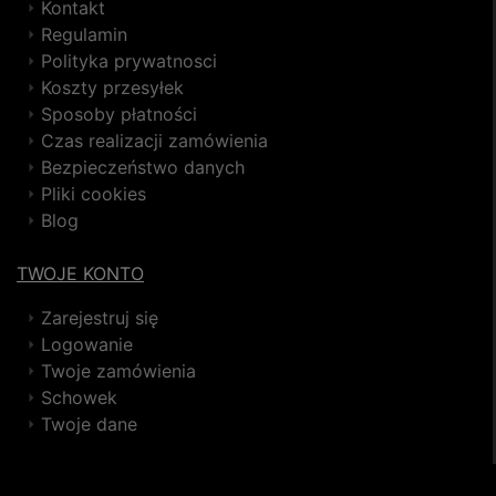
Kontakt
Regulamin
Polityka prywatnosci
Koszty przesyłek
Sposoby płatności
Czas realizacji zamówienia
Bezpieczeństwo danych
Pliki cookies
Blog
TWOJE KONTO
Zarejestruj się
Logowanie
Twoje zamówienia
Schowek
Twoje dane