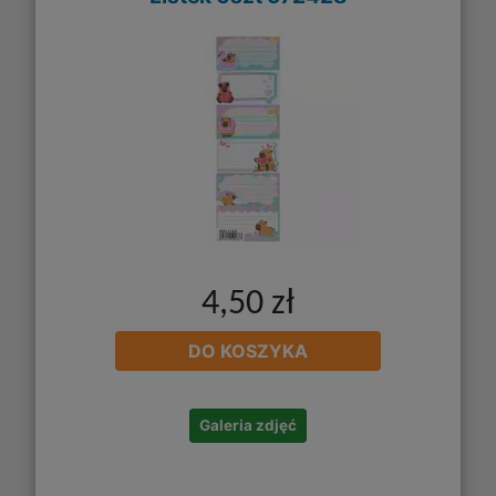
4,50 zł
DO KOSZYKA
Galeria zdjęć