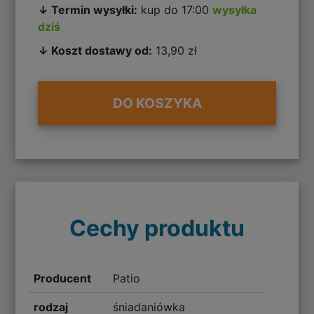
↓ Termin wysyłki:
kup do 17:00
wysyłka
dziś
↓ Koszt dostawy od:
13,90 zł
DO KOSZYKA
Cechy produktu
Producent
Patio
rodzaj
śniadaniówka