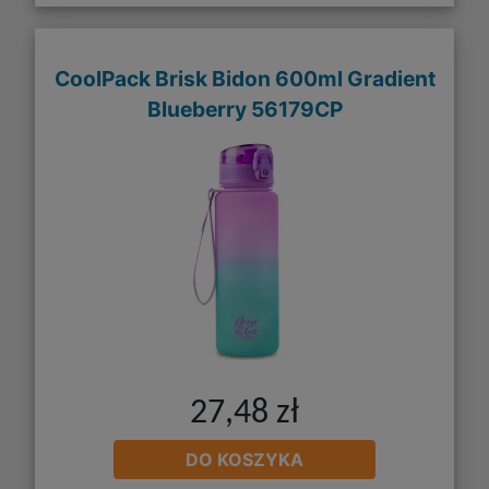
CoolPack Brisk Bidon 600ml Gradient
Blueberry 56179CP
27,48 zł
DO KOSZYKA