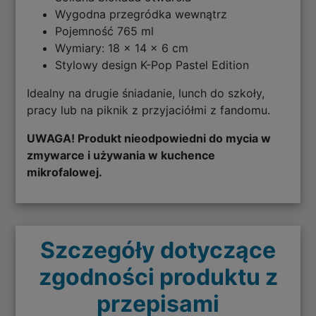
Wygodna przegródka wewnątrz
Pojemność 765 ml
Wymiary: 18 × 14 × 6 cm
Stylowy design K-Pop Pastel Edition
Idealny na drugie śniadanie, lunch do szkoły,
pracy lub na piknik z przyjaciółmi z fandomu.
UWAGA! Produkt nieodpowiedni do mycia w
zmywarce i używania w kuchence
mikrofalowej.
Szczegóły dotyczące
zgodności produktu z
przepisami