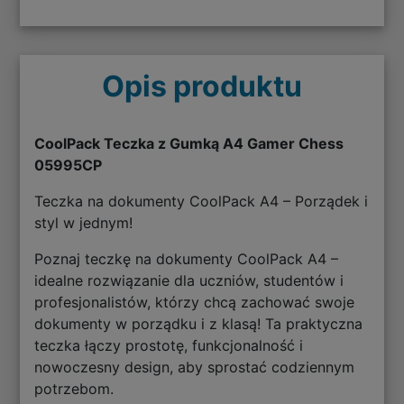
Opis produktu
CoolPack Teczka z Gumką A4 Gamer Chess
05995CP
Teczka na dokumenty CoolPack A4 – Porządek i
styl w jednym!
Poznaj teczkę na dokumenty CoolPack A4 –
idealne rozwiązanie dla uczniów, studentów i
profesjonalistów, którzy chcą zachować swoje
dokumenty w porządku i z klasą! Ta praktyczna
teczka łączy prostotę, funkcjonalność i
nowoczesny design, aby sprostać codziennym
potrzebom.