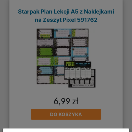
Starpak Plan Lekcji A5 z Naklejkami
na Zeszyt Pixel 591762
6,99 zł
DO KOSZYKA