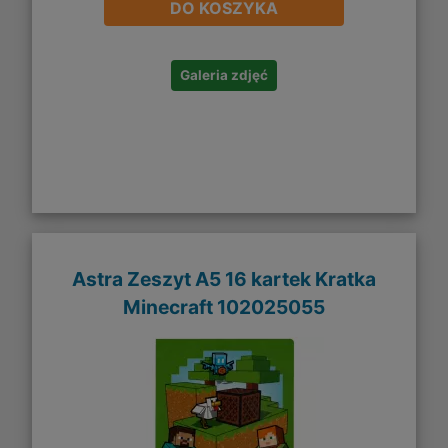
DO KOSZYKA
Galeria zdjęć
Astra Zeszyt A5 16 kartek Kratka
Minecraft 102025055