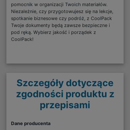
pomocnik w organizacji Twoich materiałów.
Niezależnie, czy przygotowujesz się na lekcje,
spotkanie biznesowe czy podróż, z CoolPack
Twoje dokumenty będą zawsze bezpieczne i
pod ręką. Wybierz jakość i porządek z
CoolPack!
Szczegóły dotyczące
zgodności produktu z
przepisami
Dane producenta