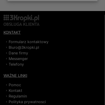
KONTAKT
Formularz kontaktowy
Biuro@3kropki.pl
Dane firmy
Messenger
Telefony
WAŻNE LINKI
Pomoc
Kontakt
Regulamin
Polityka prywatnosci