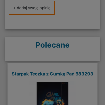
+ dodaj swoją opinię
Polecane
Starpak Teczka z Gumką Pad 583293