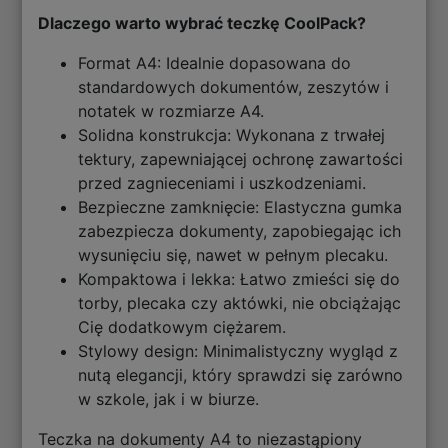
Dlaczego warto wybrać teczkę CoolPack?
Format A4: Idealnie dopasowana do
standardowych dokumentów, zeszytów i
notatek w rozmiarze A4.
Solidna konstrukcja: Wykonana z trwałej
tektury, zapewniającej ochronę zawartości
przed zagnieceniami i uszkodzeniami.
Bezpieczne zamknięcie: Elastyczna gumka
zabezpiecza dokumenty, zapobiegając ich
wysunięciu się, nawet w pełnym plecaku.
Kompaktowa i lekka: Łatwo zmieści się do
torby, plecaka czy aktówki, nie obciążając
Cię dodatkowym ciężarem.
Stylowy design: Minimalistyczny wygląd z
nutą elegancji, który sprawdzi się zarówno
w szkole, jak i w biurze.
Teczka na dokumenty A4 to niezastąpiony