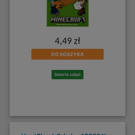
4,49 zł
DO KOSZYKA
Galeria zdjęć