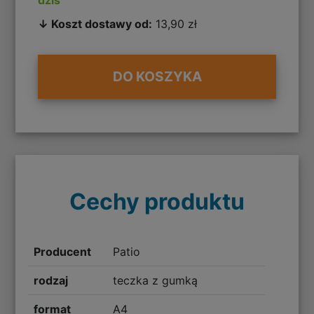
↓ Koszt dostawy od:
13,90 zł
DO KOSZYKA
Cechy produktu
Producent
Patio
rodzaj
teczka z gumką
format
A4