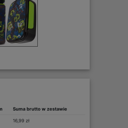
m
Suma brutto w zestawie
16,99 zł