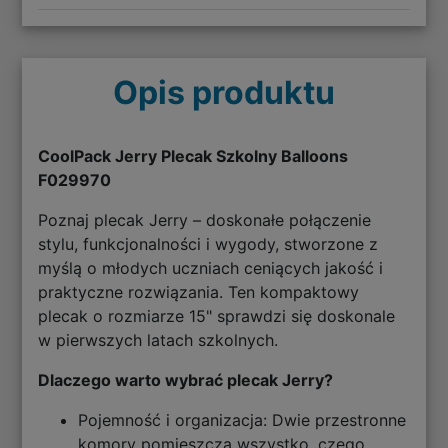
Opis produktu
CoolPack Jerry Plecak Szkolny Balloons
F029970
Poznaj plecak Jerry – doskonałe połączenie
stylu, funkcjonalności i wygody, stworzone z
myślą o młodych uczniach ceniących jakość i
praktyczne rozwiązania. Ten kompaktowy
plecak o rozmiarze 15" sprawdzi się doskonale
w pierwszych latach szkolnych.
Dlaczego warto wybrać plecak Jerry?
Pojemność i organizacja: Dwie przestronne
komory pomieszczą wszystko, czego