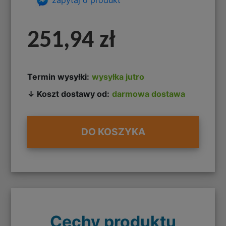
251,94 zł
Termin wysyłki:
wysyłka jutro
↓ Koszt dostawy od:
darmowa dostawa
DO KOSZYKA
Cechy produktu