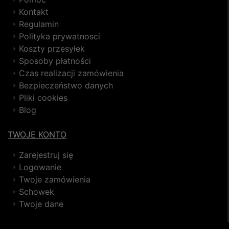
Kontakt
Regulamin
Polityka prywatnosci
Koszty przesyłek
Sposoby płatności
Czas realizacji zamówienia
Bezpieczeństwo danych
Pliki cookies
Blog
TWOJE KONTO
Zarejestruj się
Logowanie
Twoje zamówienia
Schowek
Twoje dane