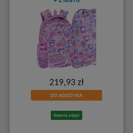
219,93 zł
DO KOSZYKA
Galeria zdjęć