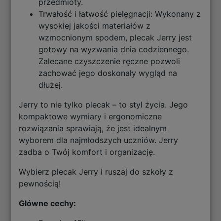
przedmioty.
Trwałość i łatwość pielęgnacji: Wykonany z
wysokiej jakości materiałów z
wzmocnionym spodem, plecak Jerry jest
gotowy na wyzwania dnia codziennego.
Zalecane czyszczenie ręczne pozwoli
zachować jego doskonały wygląd na
dłużej.
Jerry to nie tylko plecak – to styl życia. Jego
kompaktowe wymiary i ergonomiczne
rozwiązania sprawiają, że jest idealnym
wyborem dla najmłodszych uczniów. Jerry
zadba o Twój komfort i organizację.
Wybierz plecak Jerry i ruszaj do szkoły z
pewnością!
Główne cechy: