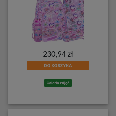
230,94 zł
DO KOSZYKA
Galeria zdjęć