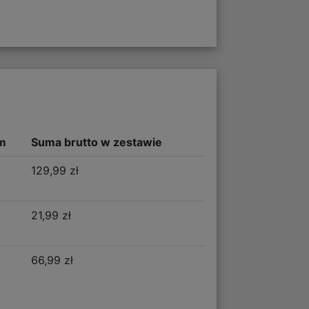
m
Suma brutto w zestawie
129,99 zł
21,99 zł
66,99 zł