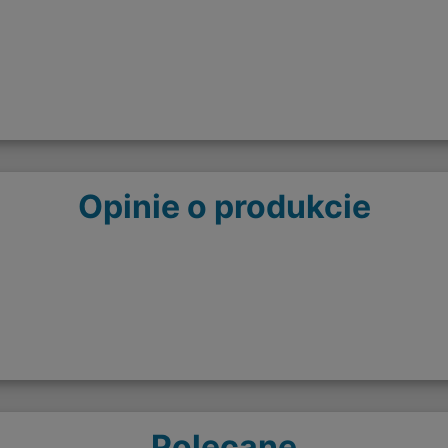
Opinie o produkcie
Polecane