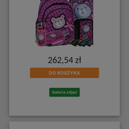
262,54 zł
DO KOSZYKA
Galeria zdjęć