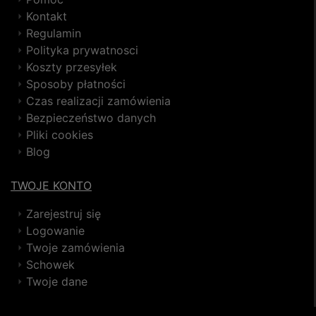
Kontakt
Regulamin
Polityka prywatnosci
Koszty przesyłek
Sposoby płatności
Czas realizacji zamówienia
Bezpieczeństwo danych
Pliki cookies
Blog
TWOJE KONTO
Zarejestruj się
Logowanie
Twoje zamówienia
Schowek
Twoje dane