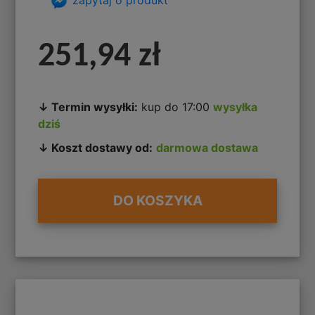
251,94 zł
↓ Termin wysyłki:
kup do 17:00
wysyłka
dziś
↓ Koszt dostawy od:
darmowa dostawa
DO KOSZYKA