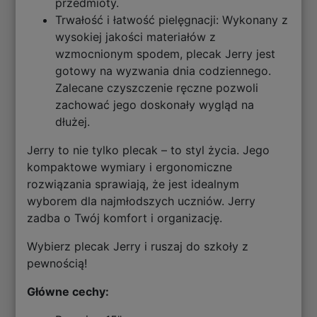
przedmioty.
Trwałość i łatwość pielęgnacji: Wykonany z
wysokiej jakości materiałów z
wzmocnionym spodem, plecak Jerry jest
gotowy na wyzwania dnia codziennego.
Zalecane czyszczenie ręczne pozwoli
zachować jego doskonały wygląd na
dłużej.
Jerry to nie tylko plecak – to styl życia. Jego
kompaktowe wymiary i ergonomiczne
rozwiązania sprawiają, że jest idealnym
wyborem dla najmłodszych uczniów. Jerry
zadba o Twój komfort i organizację.
Wybierz plecak Jerry i ruszaj do szkoły z
pewnością!
Główne cechy: