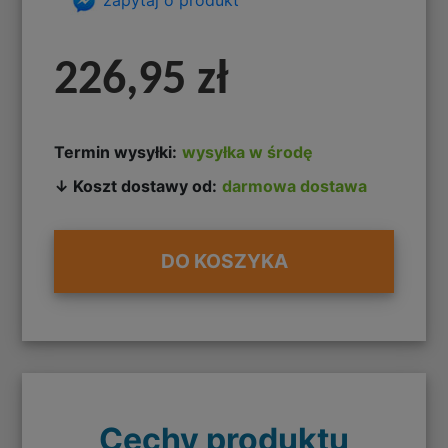
226,95 zł
Termin wysyłki:
wysyłka w środę
↓ Koszt dostawy od:
darmowa dostawa
DO KOSZYKA
Cechy produktu