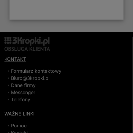
KONTAKT
Formularz kontaktowy
Biuro@3kropki.pl
Dane firmy
Messenger
Telefony
WAŻNE LINKI
Pomoc
Kontakt