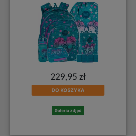
229,95 zł
DO KOSZYKA
Galeria zdjęć