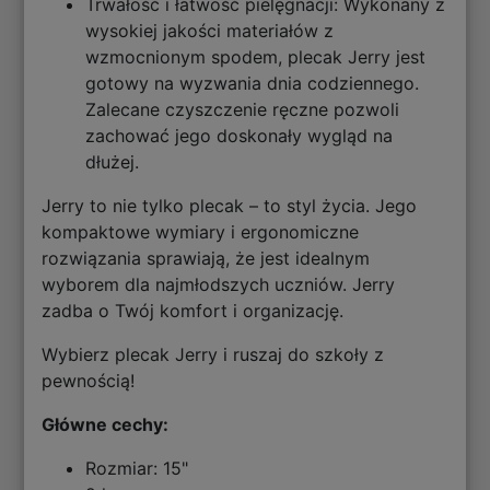
Trwałość i łatwość pielęgnacji: Wykonany z
wysokiej jakości materiałów z
wzmocnionym spodem, plecak Jerry jest
gotowy na wyzwania dnia codziennego.
Zalecane czyszczenie ręczne pozwoli
zachować jego doskonały wygląd na
dłużej.
Jerry to nie tylko plecak – to styl życia. Jego
kompaktowe wymiary i ergonomiczne
rozwiązania sprawiają, że jest idealnym
wyborem dla najmłodszych uczniów. Jerry
zadba o Twój komfort i organizację.
Wybierz plecak Jerry i ruszaj do szkoły z
pewnością!
Główne cechy:
Rozmiar: 15"