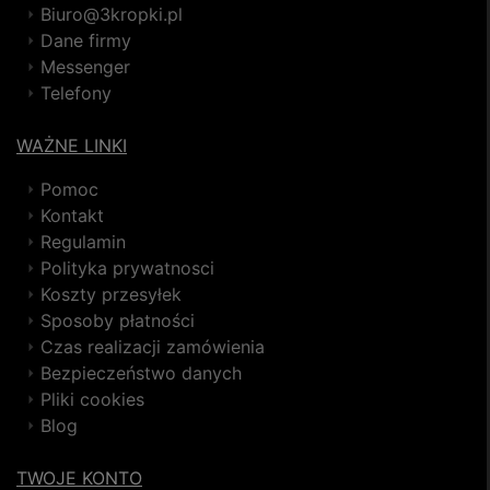
Biuro@3kropki.pl
Dane firmy
Messenger
Telefony
WAŻNE LINKI
Pomoc
Kontakt
Regulamin
Polityka prywatnosci
Koszty przesyłek
Sposoby płatności
Czas realizacji zamówienia
Bezpieczeństwo danych
Pliki cookies
Blog
TWOJE KONTO