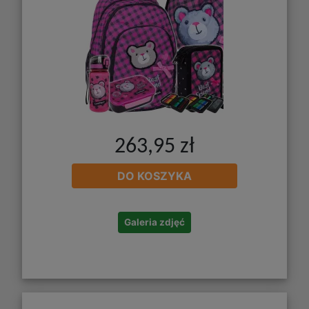
263,95 zł
DO KOSZYKA
Galeria zdjęć