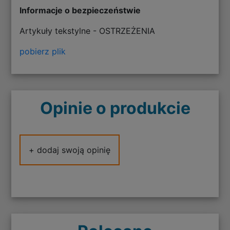
Informacje o bezpieczeństwie
Artykuły tekstylne - OSTRZEŻENIA
pobierz plik
Opinie o produkcie
+ dodaj swoją opinię