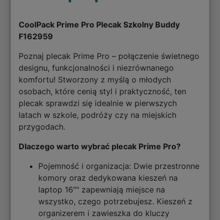
CoolPack Prime Pro Plecak Szkolny Buddy
F162959
Poznaj plecak Prime Pro – połączenie świetnego
designu, funkcjonalności i niezrównanego
komfortu! Stworzony z myślą o młodych
osobach, które cenią styl i praktyczność, ten
plecak sprawdzi się idealnie w pierwszych
latach w szkole, podróży czy na miejskich
przygodach.
Dlaczego warto wybrać plecak Prime Pro?
Pojemność i organizacja: Dwie przestronne
komory oraz dedykowana kieszeń na
laptop 16"" zapewniają miejsce na
wszystko, czego potrzebujesz. Kieszeń z
organizerem i zawieszka do kluczy