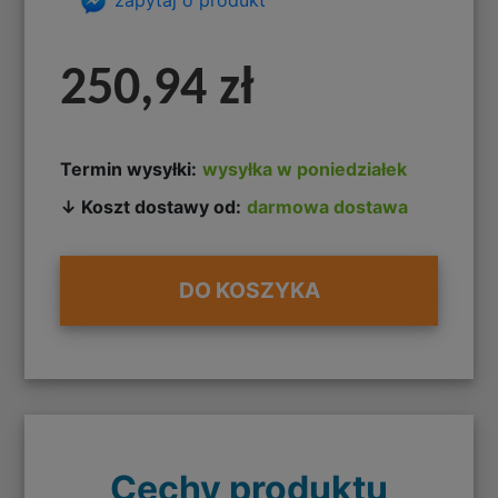
250,94 zł
Termin wysyłki:
wysyłka w poniedziałek
↓ Koszt dostawy od:
darmowa dostawa
DO KOSZYKA
Cechy produktu