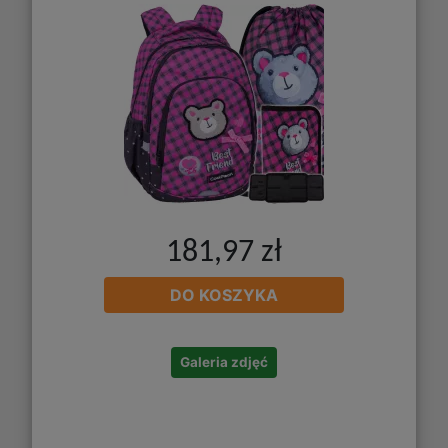
181,97 zł
DO KOSZYKA
Galeria zdjęć