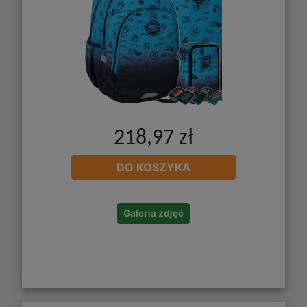
218,97 zł
DO KOSZYKA
Galeria zdjęć