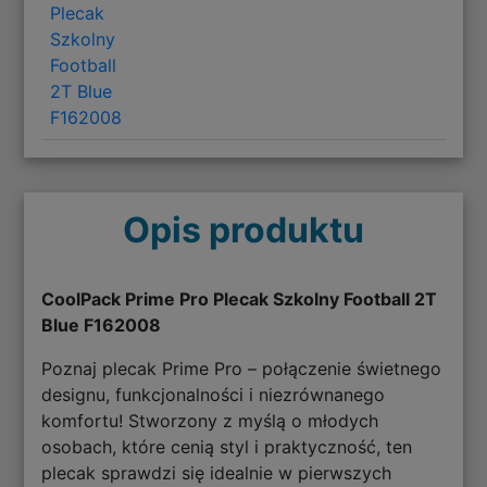
Plecak
Szkolny
Football
2T Blue
F162008
Opis produktu
CoolPack Prime Pro Plecak Szkolny Football 2T
Blue F162008
Poznaj plecak Prime Pro – połączenie świetnego
designu, funkcjonalności i niezrównanego
komfortu! Stworzony z myślą o młodych
osobach, które cenią styl i praktyczność, ten
plecak sprawdzi się idealnie w pierwszych