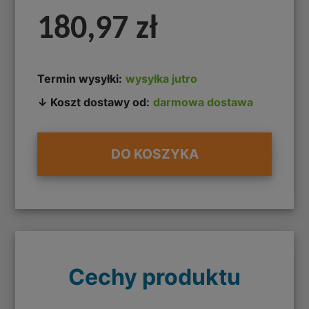
180,97 zł
Termin wysyłki:
wysyłka jutro
↓ Koszt dostawy od:
darmowa dostawa
DO KOSZYKA
Cechy produktu