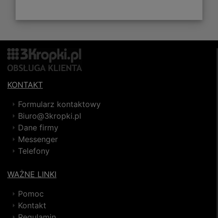
KONTAKT
Formularz kontaktowy
Biuro@3kropki.pl
Dane firmy
Messenger
Telefony
WAŻNE LINKI
Pomoc
Kontakt
Regulamin