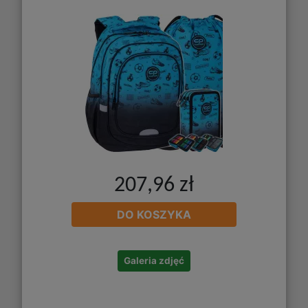
207,96 zł
DO KOSZYKA
Galeria zdjęć