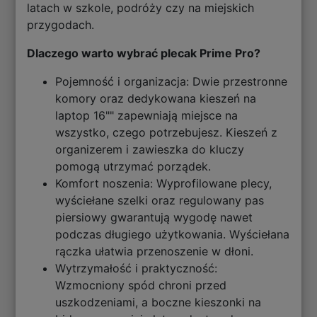
latach w szkole, podróży czy na miejskich
przygodach.
Dlaczego warto wybrać plecak Prime Pro?
Pojemność i organizacja: Dwie przestronne
komory oraz dedykowana kieszeń na
laptop 16"" zapewniają miejsce na
wszystko, czego potrzebujesz. Kieszeń z
organizerem i zawieszka do kluczy
pomogą utrzymać porządek.
Komfort noszenia: Wyprofilowane plecy,
wyściełane szelki oraz regulowany pas
piersiowy gwarantują wygodę nawet
podczas długiego użytkowania. Wyściełana
rączka ułatwia przenoszenie w dłoni.
Wytrzymałość i praktyczność:
Wzmocniony spód chroni przed
uszkodzeniami, a boczne kieszonki na