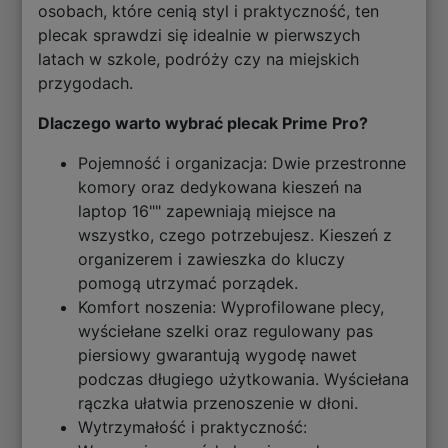
osobach, które cenią styl i praktyczność, ten
plecak sprawdzi się idealnie w pierwszych
latach w szkole, podróży czy na miejskich
przygodach.
Dlaczego warto wybrać plecak Prime Pro?
Pojemność i organizacja: Dwie przestronne
komory oraz dedykowana kieszeń na
laptop 16"" zapewniają miejsce na
wszystko, czego potrzebujesz. Kieszeń z
organizerem i zawieszka do kluczy
pomogą utrzymać porządek.
Komfort noszenia: Wyprofilowane plecy,
wyściełane szelki oraz regulowany pas
piersiowy gwarantują wygodę nawet
podczas długiego użytkowania. Wyściełana
rączka ułatwia przenoszenie w dłoni.
Wytrzymałość i praktyczność: