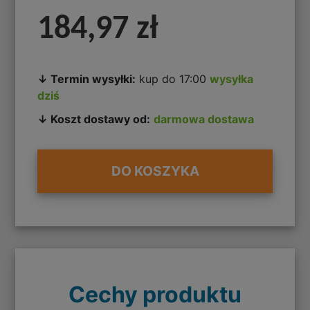
184,97 zł
↓ Termin wysyłki:
kup do 17:00
wysyłka
dziś
↓ Koszt dostawy od:
darmowa dostawa
DO KOSZYKA
Cechy produktu