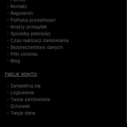
Kontakt
Regulamin
Polityka prywatnosci
Koszty przesyłek
Sposoby płatności
Czas realizacji zamówienia
Bezpieczeństwo danych
Pliki cookies
Blog
TWOJE KONTO
Zarejestruj się
Logowanie
Twoje zamówienia
Schowek
Twoje dane