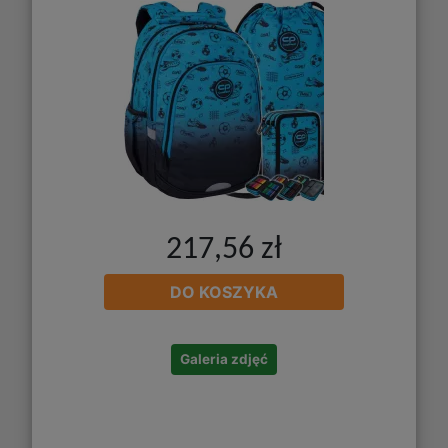
217,56 zł
DO KOSZYKA
Galeria zdjęć