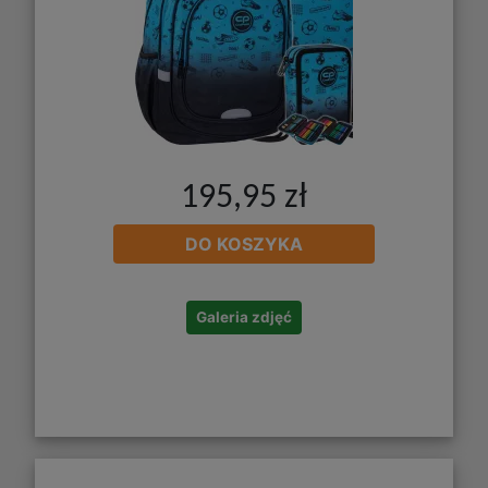
195,95 zł
DO KOSZYKA
Galeria zdjęć