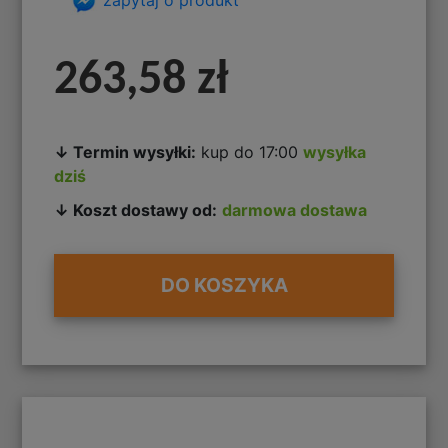
263,58 zł
↓ Termin wysyłki:
kup do 17:00
wysyłka
dziś
↓ Koszt dostawy od:
darmowa dostawa
DO KOSZYKA