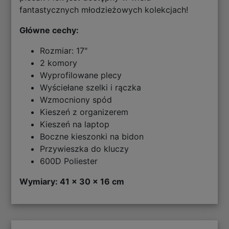
fantastycznych młodzieżowych kolekcjach!
Główne cechy:
Rozmiar: 17"
2 komory
Wyprofilowane plecy
Wyściełane szelki i rączka
Wzmocniony spód
Kieszeń z organizerem
Kieszeń na laptop
Boczne kieszonki na bidon
Przywieszka do kluczy
600D Poliester
Wymiary: 41 x 30 x 16 cm