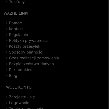
Telefony
WAŻNE LINKI
Pomoc
Kontakt
Regulamin
Polityka prywatnosci
Koszty przesyłek
Sposoby płatności
Czas realizacji zamówienia
Bezpieczeństwo danych
Pliki cookies
Blog
TWOJE KONTO
Zarejestruj się
Logowanie
Twoje zamówienia