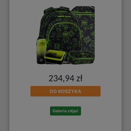
234,94 zł
DO KOSZYKA
Galeria zdjęć