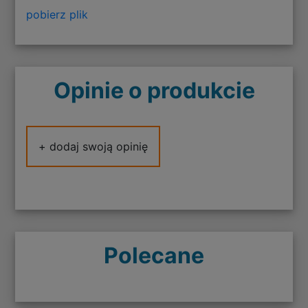
pobierz plik
Opinie o produkcie
+ dodaj swoją opinię
Polecane