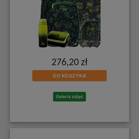
276,20 zł
DO KOSZYKA
Galeria zdjęć