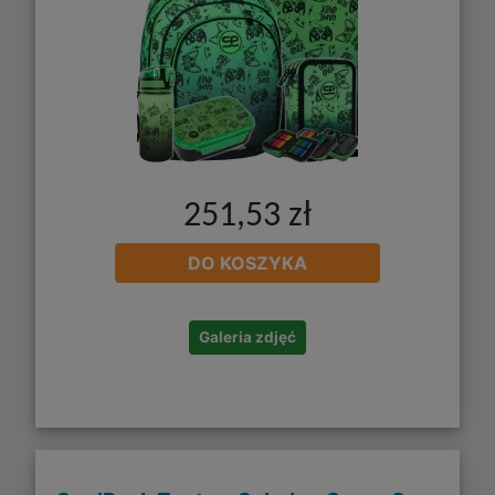
251,53 zł
DO KOSZYKA
Galeria zdjęć