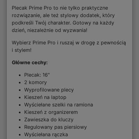
Plecak Prime Pro to nie tylko praktyczne
rozwiązanie, ale też stylowy dodatek, który
podkreśli Twój charakter. Gotowy na każdy
dzień, niezależnie od wyzwania!
Wybierz Prime Pro i ruszaj w drogę z pewnością
i stylem!
Główne cechy:
Plecak: 16"
2 komory
Wyprofilowane plecy
Kieszeń na laptop
Wyściełane szelki na ramiona
Kieszeń z organizerem
Zawieszka do kluczy
Regulowany pas piersiowy
Wyściełana rączka