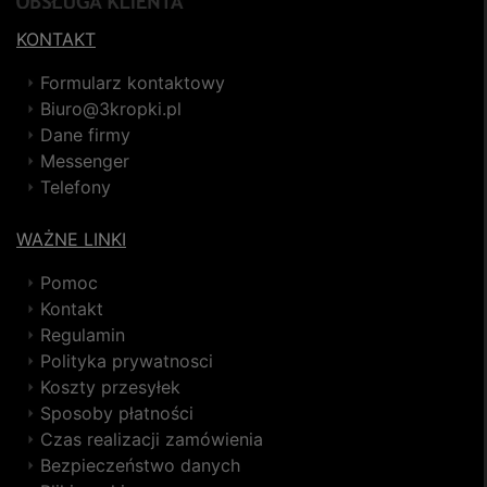
KONTAKT
Formularz kontaktowy
Biuro@3kropki.pl
Dane firmy
Messenger
Telefony
WAŻNE LINKI
Pomoc
Kontakt
Regulamin
Polityka prywatnosci
Koszty przesyłek
Sposoby płatności
Czas realizacji zamówienia
Bezpieczeństwo danych