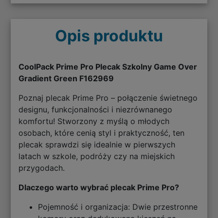
Opis produktu
CoolPack Prime Pro Plecak Szkolny Game Over
Gradient Green F162969
Poznaj plecak Prime Pro – połączenie świetnego
designu, funkcjonalności i niezrównanego
komfortu! Stworzony z myślą o młodych
osobach, które cenią styl i praktyczność, ten
plecak sprawdzi się idealnie w pierwszych
latach w szkole, podróży czy na miejskich
przygodach.
Dlaczego warto wybrać plecak Prime Pro?
Pojemność i organizacja: Dwie przestronne