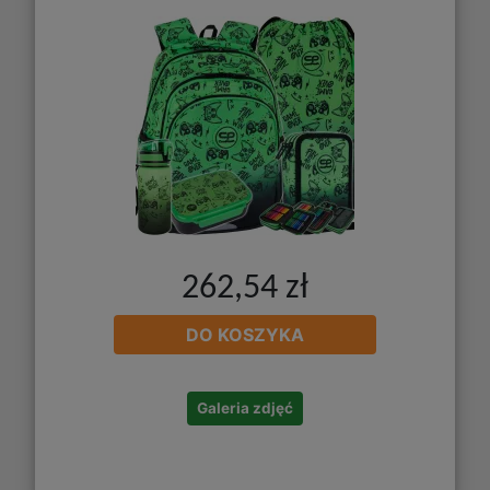
262,54 zł
DO KOSZYKA
Galeria zdjęć