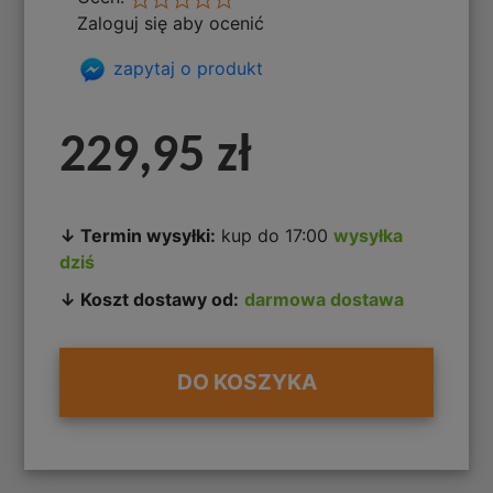
Zaloguj się aby ocenić
zapytaj o produkt
229,95 zł
↓ Termin wysyłki:
kup do 17:00
wysyłka
dziś
↓ Koszt dostawy od:
darmowa dostawa
DO KOSZYKA