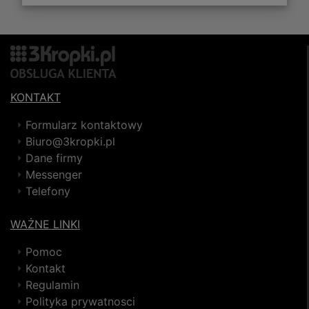
KONTAKT
Formularz kontaktowy
Biuro@3kropki.pl
Dane firmy
Messenger
Telefony
WAŻNE LINKI
Pomoc
Kontakt
Regulamin
Polityka prywatnosci