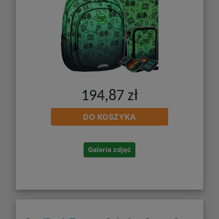
194,87 zł
DO KOSZYKA
Galeria zdjęć