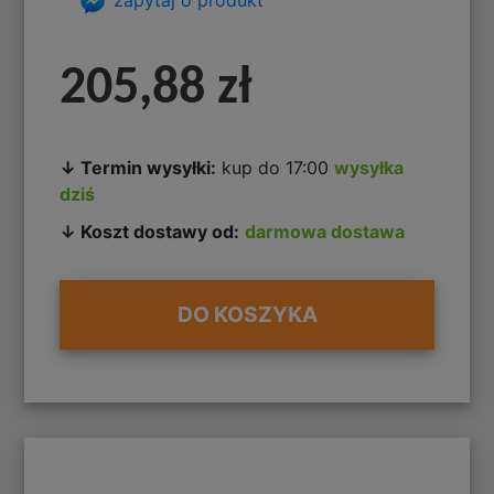
205,88 zł
↓ Termin wysyłki:
kup do 17:00
wysyłka
dziś
↓ Koszt dostawy od:
darmowa dostawa
DO KOSZYKA