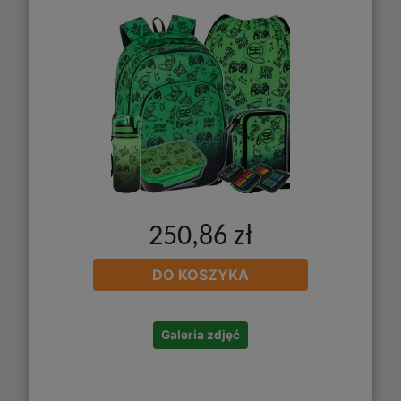
250,86 zł
DO KOSZYKA
Galeria zdjęć