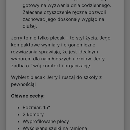
gotowy na wyzwania dnia codziennego.
Zalecane czyszczenie ręczne pozwoli
zachować jego doskonały wygląd na
dłużej.
Jerry to nie tylko plecak – to styl życia. Jego
kompaktowe wymiary i ergonomiczne
rozwiązania sprawiają, że jest idealnym
wyborem dla najmłodszych uczniów. Jerry
zadba o Twój komfort i organizację.
Wybierz plecak Jerry i ruszaj do szkoły z
pewnością!
Główne cechy:
Rozmiar: 15"
2 komory
Wyprofilowane plecy
Wyściełane szelki na ramiona