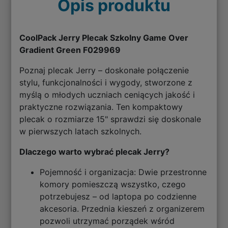
Opis produktu
CoolPack Jerry Plecak Szkolny Game Over
Gradient Green F029969
Poznaj plecak Jerry – doskonałe połączenie
stylu, funkcjonalności i wygody, stworzone z
myślą o młodych uczniach ceniących jakość i
praktyczne rozwiązania. Ten kompaktowy
plecak o rozmiarze 15" sprawdzi się doskonale
w pierwszych latach szkolnych.
Dlaczego warto wybrać plecak Jerry?
Pojemność i organizacja: Dwie przestronne
komory pomieszczą wszystko, czego
potrzebujesz – od laptopa po codzienne
akcesoria. Przednia kieszeń z organizerem
pozwoli utrzymać porządek wśród