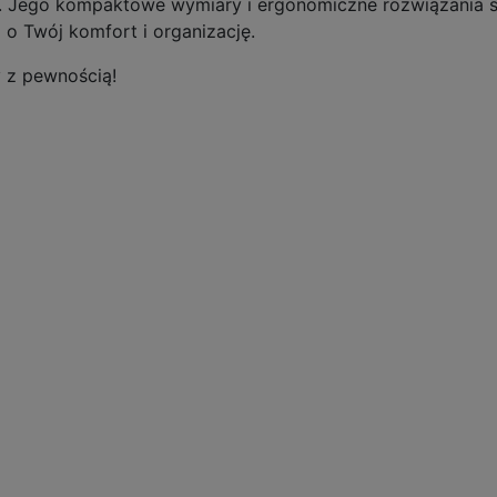
ycia. Jego kompaktowe wymiary i ergonomiczne rozwiązania 
 o Twój komfort i organizację.
y z pewnością!