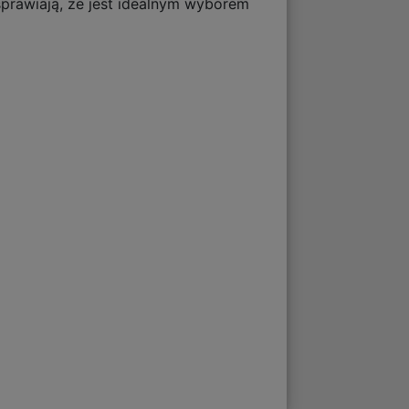
sprawiają, że jest idealnym wyborem