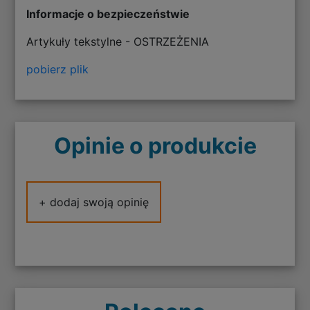
Informacje o bezpieczeństwie
Artykuły tekstylne - OSTRZEŻENIA
pobierz plik
Opinie o produkcie
+ dodaj swoją opinię