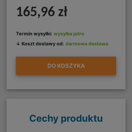
165,96 zł
Termin wysyłki:
wysyłka jutro
↓ Koszt dostawy od:
darmowa dostawa
DO KOSZYKA
Cechy produktu