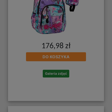
176,98 zł
DO KOSZYKA
Galeria zdjęć