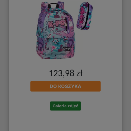
123,98 zł
DO KOSZYKA
Galeria zdjęć