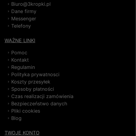
Biuro@3kropki.pl
Dane firmy
Messenger
Telefony
WAŻNE LINKI
Pomoc
Kontakt
Regulamin
Polityka prywatnosci
Koszty przesyłek
Sposoby płatności
Czas realizacji zamówienia
Bezpieczeństwo danych
Pliki cookies
Blog
TWOJE KONTO