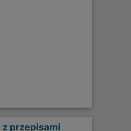
 z przepisami