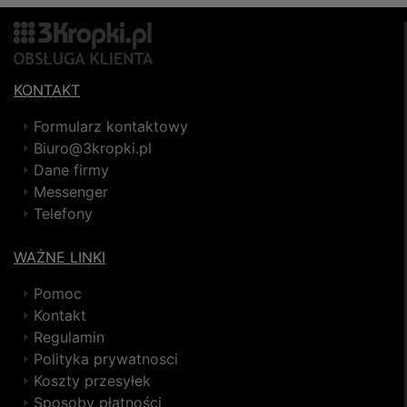
KONTAKT
Formularz kontaktowy
Biuro@3kropki.pl
Dane firmy
Messenger
Telefony
WAŻNE LINKI
Pomoc
Kontakt
Regulamin
Polityka prywatnosci
Koszty przesyłek
Sposoby płatności