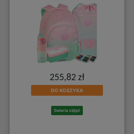
255,82 zł
DO KOSZYKA
Galeria zdjęć