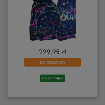
229,95 zł
DO KOSZYKA
Galeria zdjęć