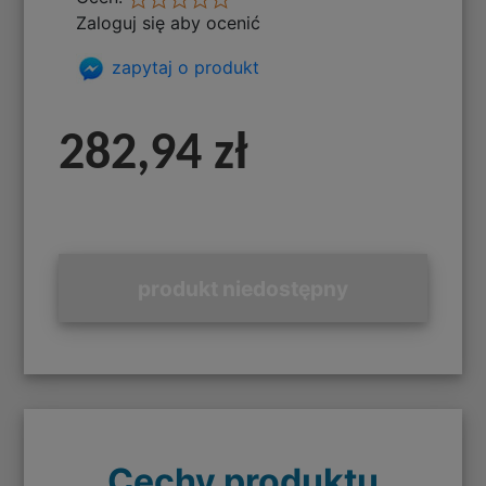
Zaloguj się aby ocenić
zapytaj o produkt
282,94 zł
produkt niedostępny
Cechy produktu