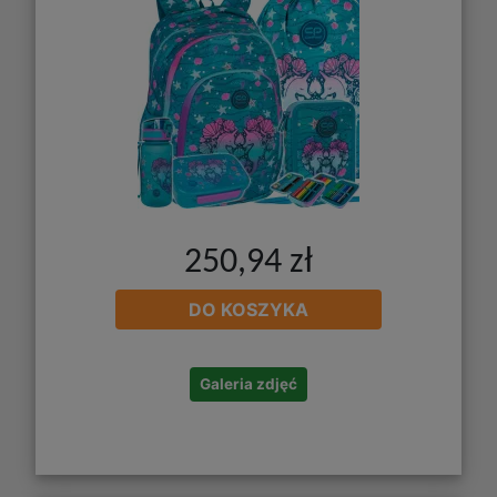
250,94 zł
DO KOSZYKA
Galeria zdjęć