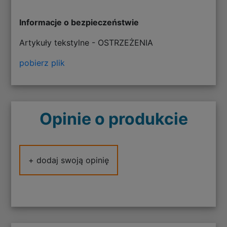
Informacje o bezpieczeństwie
Artykuły tekstylne - OSTRZEŻENIA
pobierz plik
Opinie o produkcie
+ dodaj swoją opinię