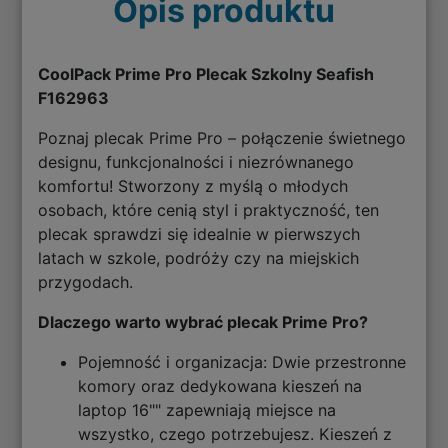
Opis produktu
CoolPack Prime Pro Plecak Szkolny Seafish
F162963
Poznaj plecak Prime Pro – połączenie świetnego
designu, funkcjonalności i niezrównanego
komfortu! Stworzony z myślą o młodych
osobach, które cenią styl i praktyczność, ten
plecak sprawdzi się idealnie w pierwszych
latach w szkole, podróży czy na miejskich
przygodach.
Dlaczego warto wybrać plecak Prime Pro?
Pojemność i organizacja: Dwie przestronne
komory oraz dedykowana kieszeń na
laptop 16"" zapewniają miejsce na
wszystko, czego potrzebujesz. Kieszeń z