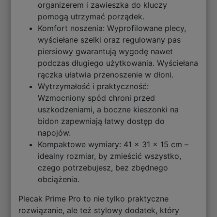
organizerem i zawieszka do kluczy
pomogą utrzymać porządek.
Komfort noszenia: Wyprofilowane plecy,
wyściełane szelki oraz regulowany pas
piersiowy gwarantują wygodę nawet
podczas długiego użytkowania. Wyściełana
rączka ułatwia przenoszenie w dłoni.
Wytrzymałość i praktyczność:
Wzmocniony spód chroni przed
uszkodzeniami, a boczne kieszonki na
bidon zapewniają łatwy dostęp do
napojów.
Kompaktowe wymiary: 41 x 31 x 15 cm –
idealny rozmiar, by zmieścić wszystko,
czego potrzebujesz, bez zbędnego
obciążenia.
Plecak Prime Pro to nie tylko praktyczne
rozwiązanie, ale też stylowy dodatek, który