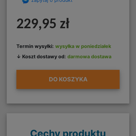
229,95 zł
Termin wysyłki:
wysyłka w poniedziałek
↓ Koszt dostawy od:
darmowa dostawa
DO KOSZYKA
Cechy produktu