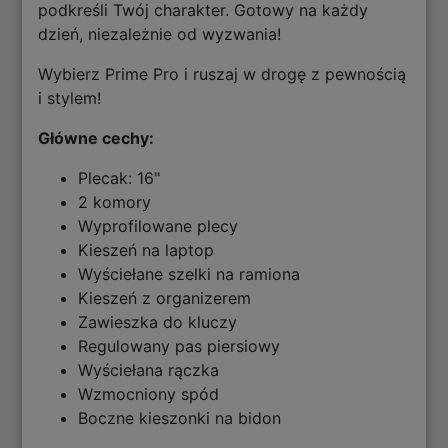
podkreśli Twój charakter. Gotowy na każdy
dzień, niezależnie od wyzwania!
Wybierz Prime Pro i ruszaj w drogę z pewnością
i stylem!
Główne cechy:
Plecak: 16"
2 komory
Wyprofilowane plecy
Kieszeń na laptop
Wyściełane szelki na ramiona
Kieszeń z organizerem
Zawieszka do kluczy
Regulowany pas piersiowy
Wyściełana rączka
Wzmocniony spód
Boczne kieszonki na bidon