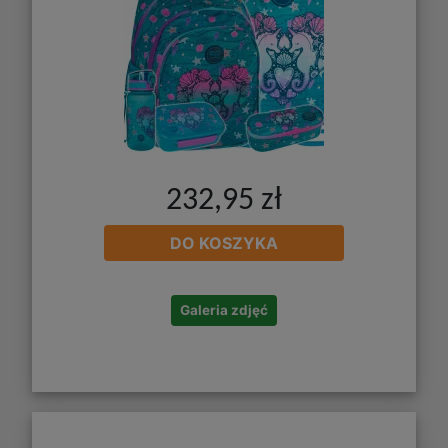
232,95 zł
DO KOSZYKA
Galeria zdjęć