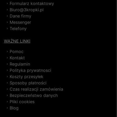
Formularz kontaktowy
Biuro@3kropki.pl
Dane firmy
Messenger
Telefony
WAŻNE LINKI
Pomoc
Kontakt
Regulamin
Polityka prywatnosci
Koszty przesyłek
Sposoby płatności
Czas realizacji zamówienia
Bezpieczeństwo danych
Pliki cookies
Blog