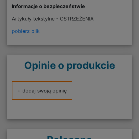
Informacje o bezpieczeństwie
Artykuły tekstylne - OSTRZEŻENIA
pobierz plik
Opinie o produkcie
+ dodaj swoją opinię