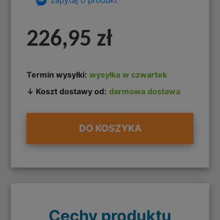
226,95 zł
Termin wysyłki:
wysyłka w czwartek
↓ Koszt dostawy od:
darmowa dostawa
DO KOSZYKA
Cechy produktu