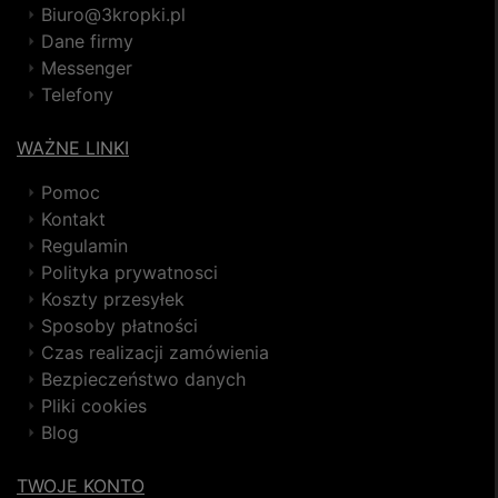
Biuro@3kropki.pl
Dane firmy
Messenger
Telefony
WAŻNE LINKI
Pomoc
Kontakt
Regulamin
Polityka prywatnosci
Koszty przesyłek
Sposoby płatności
Czas realizacji zamówienia
Bezpieczeństwo danych
Pliki cookies
Blog
TWOJE KONTO