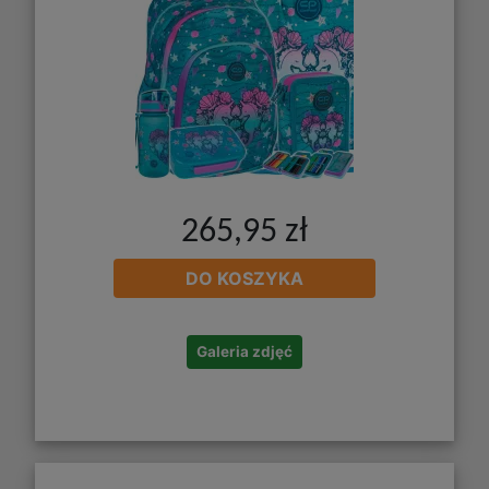
265,95 zł
DO KOSZYKA
Galeria zdjęć