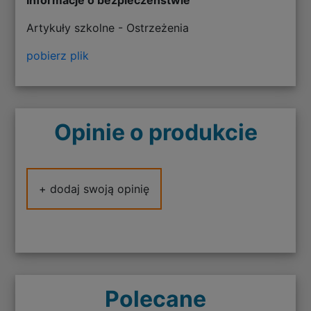
Artykuły szkolne - Ostrzeżenia
pobierz plik
Opinie o produkcie
+ dodaj swoją opinię
Polecane