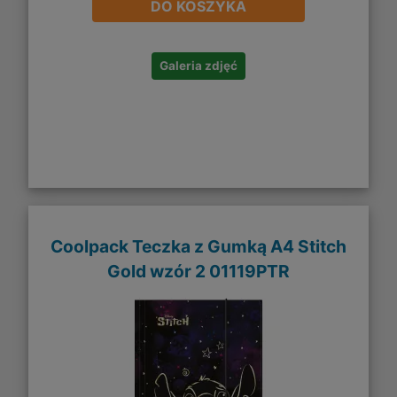
DO KOSZYKA
Galeria zdjęć
Coolpack Teczka z Gumką A4 Stitch
Gold wzór 2 01119PTR