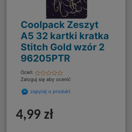
Coolpack Zeszyt
A5 32 kartki kratka
Stitch Gold wzór 2
96205PTR
Oceń:
Zaloguj się aby ocenić
zapytaj o produkt
4,99 zł