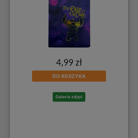
4,99 zł
DO KOSZYKA
Galeria zdjęć