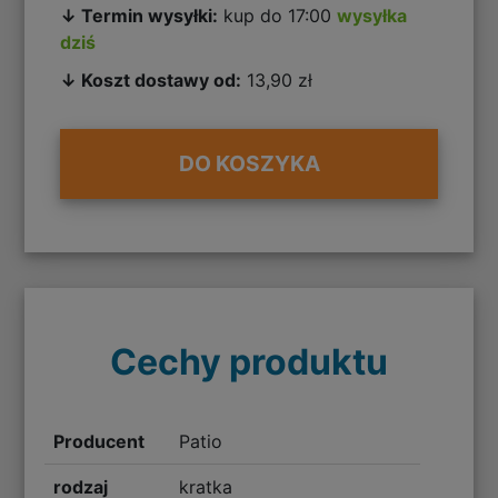
↓ Termin wysyłki:
kup do 17:00
wysyłka
dziś
↓ Koszt dostawy od:
13,90 zł
DO KOSZYKA
Cechy produktu
Producent
Patio
rodzaj
kratka