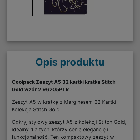
Opis produktu
Coolpack Zeszyt A5 32 kartki kratka Stitch
Gold wzór 2 96205PTR
Zeszyt A5 w kratkę z Marginesem 32 Kartki –
Kolekcja Stitch Gold
Odkryj stylowy zeszyt A5 z kolekcji Stitch Gold,
idealny dla tych, którzy cenią elegancję i
funkcjonalność! Ten kompaktowy zeszyt w