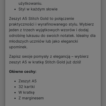
użytkowaniu.
Styl w każdym słowie
Zeszyt A5 Stitch Gold to połączenie
praktyczności i wyrafinowanego stylu. Wybierz
jeden z trzech wyjątkowych wzorów i dodaj
odrobinę luksusu do swoich notatek. Idealny dla
młodszych uczniów lub jako elegancki
upominek.
Zapisz swoje pomysły z elegancją – wybierz
zeszyt A5 w kratkę Stitch Gold już dziś!
Główne cechy:
Zeszyt A5
32 kartki
W kratkę
Z marginesem