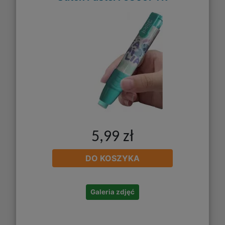
5,99 zł
DO KOSZYKA
Galeria zdjęć