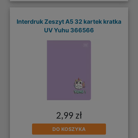
Interdruk Zeszyt A5 32 kartek kratka
UV Yuhu 366566
2,99 zł
DO KOSZYKA