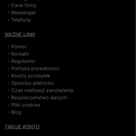
Dane firmy
Messenger
Telefony
WAŻNE LINKI
Pomoc
Kontakt
Regulamin
Polityka prywatnosci
Koszty przesyłek
Sposoby płatności
Czas realizacji zamówienia
Bezpieczeństwo danych
Pliki cookies
Blog
TWOJE KONTO