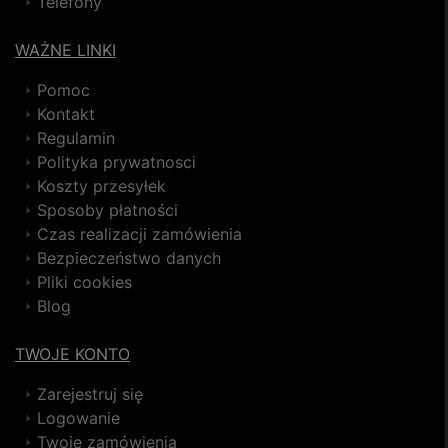
Telefony
WAŻNE LINKI
Pomoc
Kontakt
Regulamin
Polityka prywatnosci
Koszty przesyłek
Sposoby płatności
Czas realizacji zamówienia
Bezpieczeństwo danych
Pliki cookies
Blog
TWOJE KONTO
Zarejestruj się
Logowanie
Twoje zamówienia