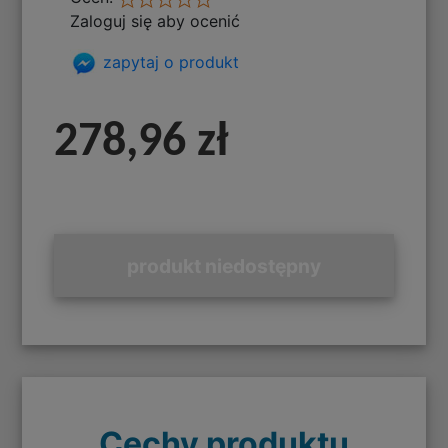
Zaloguj się aby ocenić
zapytaj o produkt
278,96 zł
produkt niedostępny
Cechy produktu