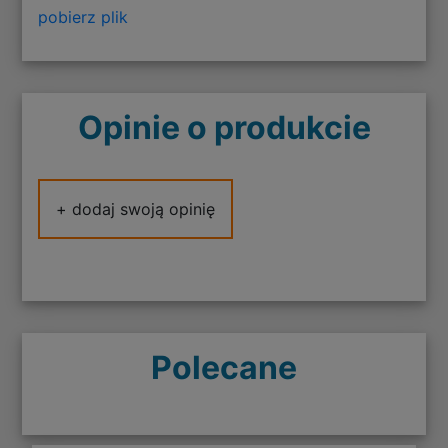
pobierz plik
Opinie o produkcie
+ dodaj swoją opinię
Polecane