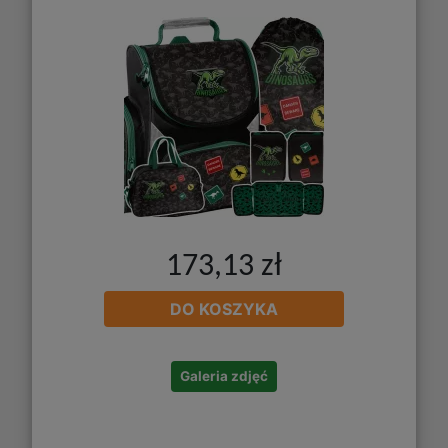
173,13 zł
DO KOSZYKA
Galeria zdjęć