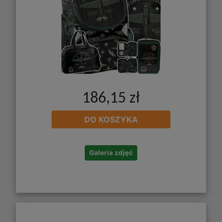
186,15 zł
DO KOSZYKA
Galeria zdjęć