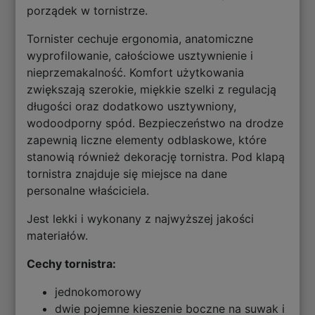
porządek w tornistrze.
Tornister cechuje ergonomia, anatomiczne
wyprofilowanie, całościowe usztywnienie i
nieprzemakalność. Komfort użytkowania
zwiększają szerokie, miękkie szelki z regulacją
długości oraz dodatkowo usztywniony,
wodoodporny spód. Bezpieczeństwo na drodze
zapewnią liczne elementy odblaskowe, które
stanowią również dekorację tornistra. Pod klapą
tornistra znajduje się miejsce na dane
personalne właściciela.
Jest lekki i wykonany z najwyższej jakości
materiałów.
Cechy tornistra:
jednokomorowy
dwie pojemne kieszenie boczne na suwak i