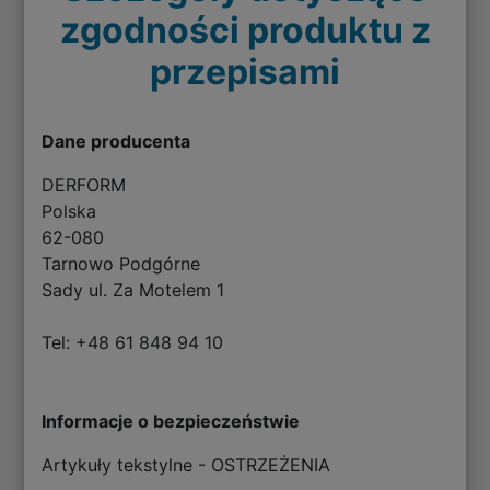
zgodności produktu z
przepisami
Dane producenta
DERFORM
Polska
62-080
Tarnowo Podgórne
Sady ul. Za Motelem 1
Tel: +48 61 848 94 10
Informacje o bezpieczeństwie
Artykuły tekstylne - OSTRZEŻENIA