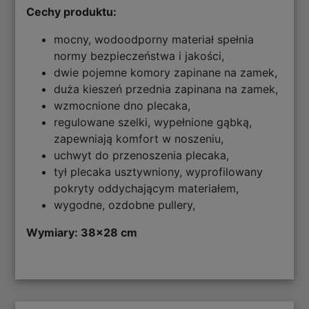
Cechy produktu:
mocny, wodoodporny materiał spełnia
normy bezpieczeństwa i jakości,
dwie pojemne komory zapinane na zamek,
duża kieszeń przednia zapinana na zamek,
wzmocnione dno plecaka,
regulowane szelki, wypełnione gąbką,
zapewniają komfort w noszeniu,
uchwyt do przenoszenia plecaka,
tył plecaka usztywniony, wyprofilowany
pokryty oddychającym materiałem,
wygodne, ozdobne pullery,
Wymiary: 38x28 cm