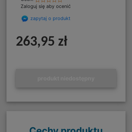
Zaloguj się aby ocenić
zapytaj o produkt
263,95 zł
produkt niedostępny
Cechy produktu