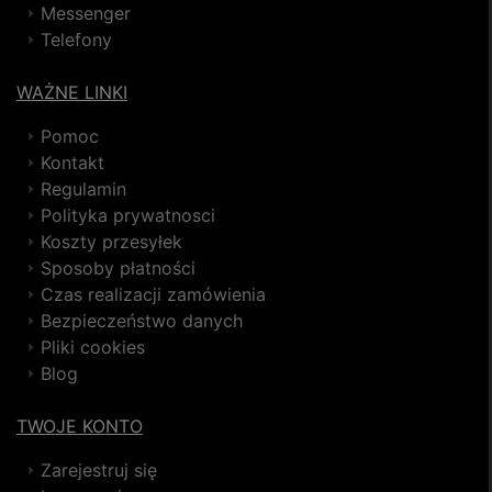
Messenger
Telefony
WAŻNE LINKI
Pomoc
Kontakt
Regulamin
Polityka prywatnosci
Koszty przesyłek
Sposoby płatności
Czas realizacji zamówienia
Bezpieczeństwo danych
Pliki cookies
Blog
TWOJE KONTO
Zarejestruj się