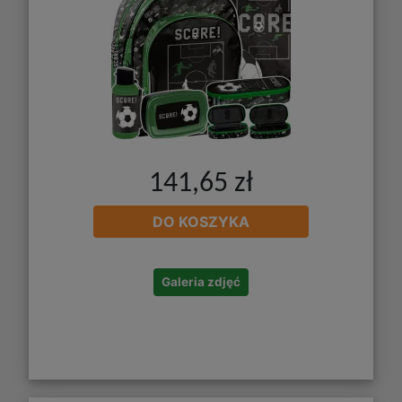
141,65 zł
DO KOSZYKA
Galeria zdjęć