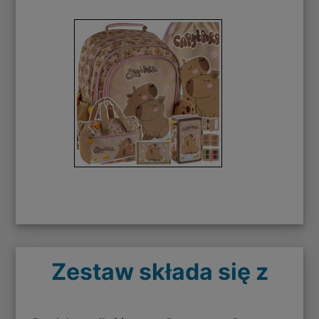
Zestaw składa się z