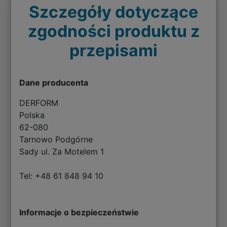
Szczegóły dotyczące
zgodności produktu z
przepisami
Dane producenta
DERFORM
Polska
62-080
Tarnowo Podgórne
Sady ul. Za Motelem 1
Tel: +48 61 848 94 10
Informacje o bezpieczeństwie