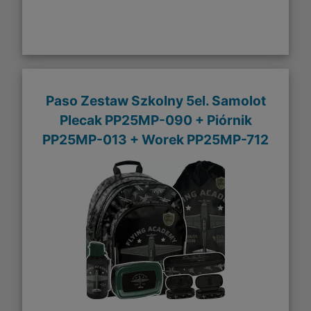
Paso Zestaw Szkolny 5el. Samolot
Plecak PP25MP-090 + Piórnik
PP25MP-013 + Worek PP25MP-712