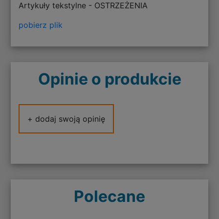
Artykuły tekstylne - OSTRZEŻENIA
pobierz plik
Opinie o produkcie
+ dodaj swoją opinię
Polecane