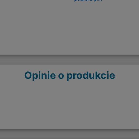
Opinie o produkcie