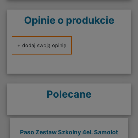
Opinie o produkcie
+ dodaj swoją opinię
Polecane
Paso Zestaw Szkolny 4el. Samolot