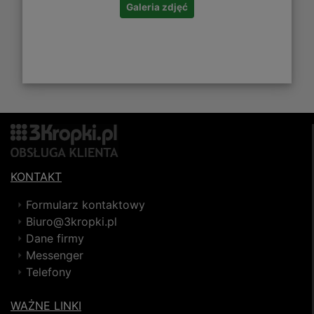
Galeria zdjęć
KONTAKT
Formularz kontaktowy
Biuro@3kropki.pl
Dane firmy
Messenger
Telefony
WAŻNE LINKI