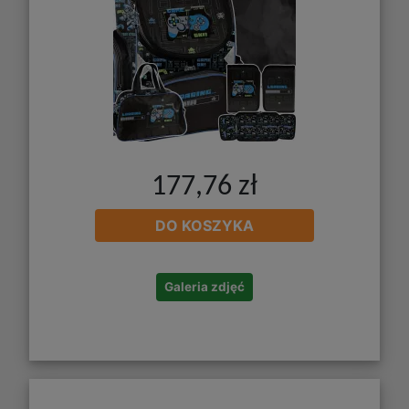
177,76 zł
DO KOSZYKA
Galeria zdjęć