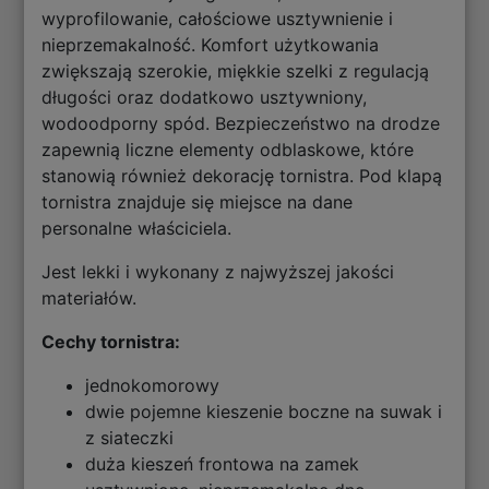
wyprofilowanie, całościowe usztywnienie i
nieprzemakalność. Komfort użytkowania
zwiększają szerokie, miękkie szelki z regulacją
długości oraz dodatkowo usztywniony,
wodoodporny spód. Bezpieczeństwo na drodze
zapewnią liczne elementy odblaskowe, które
stanowią również dekorację tornistra. Pod klapą
tornistra znajduje się miejsce na dane
personalne właściciela.
Jest lekki i wykonany z najwyższej jakości
materiałów.
Cechy tornistra:
jednokomorowy
dwie pojemne kieszenie boczne na suwak i
z siateczki
duża kieszeń frontowa na zamek