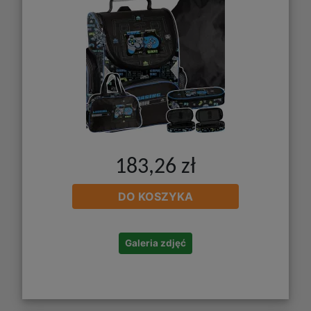
183,26 zł
DO KOSZYKA
Galeria zdjęć