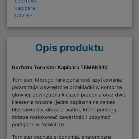
Sportowa
Kapibara
1712197
Opis produktu
Derform Tornister Kapibara TEMBKB10
Tornister, którego funkcjonalność użytkowania
gwarantują wewnętrzne przekładki w komorze
głównej, zewnętrzna kieszeń przednia oraz dwie
kieszenie boczne (jedna zapinana na zamek
błyskawiczny, druga z siatki), które pomogą
dobrze rozlokować zawartość i utrzymać
porządek w tornistrze.
Tornister cechuje ergonomia, anatomiczne