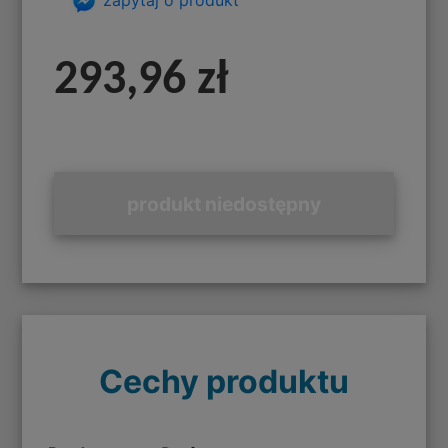
293,96 zł
produkt niedostępny
Cechy produktu