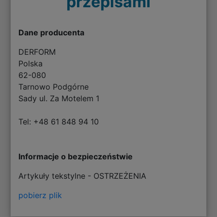
przepisami
Dane producenta
DERFORM
Polska
62-080
Tarnowo Podgórne
Sady ul. Za Motelem 1
Tel: +48 61 848 94 10
Informacje o bezpieczeństwie
Artykuły tekstylne - OSTRZEŻENIA
pobierz plik