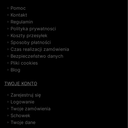
Pomoc
Kontakt
Regulamin
Polityka prywatnosci
Koszty przesyłek
Sposoby płatności
Czas realizacji zamówienia
Bezpieczeństwo danych
Pliki cookies
Blog
TWOJE KONTO
Zarejestruj się
Logowanie
Twoje zamówienia
Schowek
Twoje dane