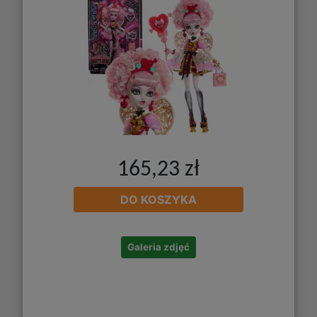
165,23 zł
DO KOSZYKA
Galeria zdjęć