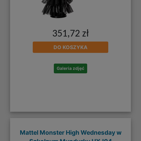
351,72 zł
DO KOSZYKA
Galeria zdjęć
Mattel Monster High Wednesday w