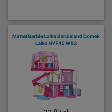
Mattel Barbie Lalka Barbieland Domek
Lalka HYF45 WB3