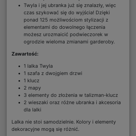
Twyla i jej ubranka już się znalazły, więc
czas szykować się do wyjścia! Dzięki
ponad 125 możliwościom stylizacji z
elementami do dowolnego łączenia
możesz urozmaicić podwieczorek w
ogrodzie wieloma zmianami garderoby.
Zawartość:
1 lalka Twyla
1 szafa z dwojgiem drzwi
1 klucz
2 mapy
3 elementy do złożenia w talizman-klucz
2 wieszaki oraz różne ubranka i akcesoria
dla lalki
Lalka nie stoi samodzielnie. Kolory i elementy
dekoracyjne mogą się różnić.