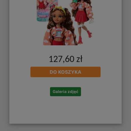
127,60 zł
DO KOSZYKA
Galeria zdjęć