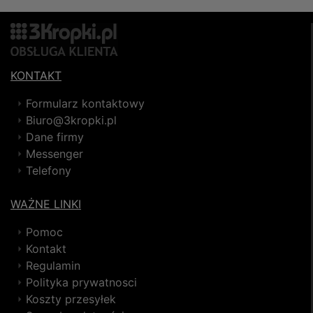
KONTAKT
Formularz kontaktowy
Biuro@3kropki.pl
Dane firmy
Messenger
Telefony
WAŻNE LINKI
Pomoc
Kontakt
Regulamin
Polityka prywatnosci
Koszty przesyłek