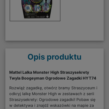
Opis produktu
Mattel Lalka Monster High Straszysekrety
Twyla Boogeyman Ogrodowe Zagadki HYT74
Rozwiąż zagadkę, otwórz bramy Straszyceum i
odkryj lalkę Monster High w zestawach z serii
Straszysekrety: Ogrodowe zagadki! Pobaw się
w detektywa i znajdź wskazówki na mapie za