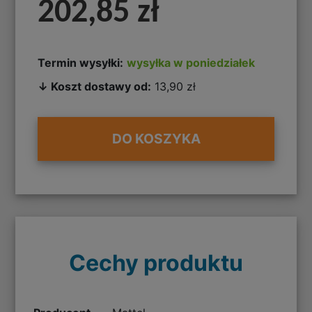
202,85 zł
Termin wysyłki:
wysyłka w poniedziałek
↓ Koszt dostawy od:
13,90 zł
DO KOSZYKA
Cechy produktu