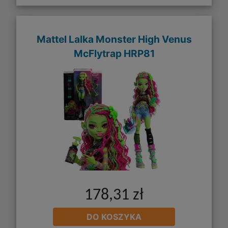
Mattel Lalka Monster High Venus
McFlytrap HRP81
178,31 zł
DO KOSZYKA