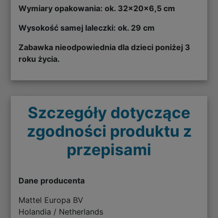
Wymiary opakowania: ok. 32x20x6,5 cm
Wysokość samej laleczki: ok. 29 cm
Zabawka nieodpowiednia dla dzieci poniżej 3
roku życia.
Szczegóły dotyczące
zgodności produktu z
przepisami
Dane producenta
Mattel Europa BV
Holandia / Netherlands