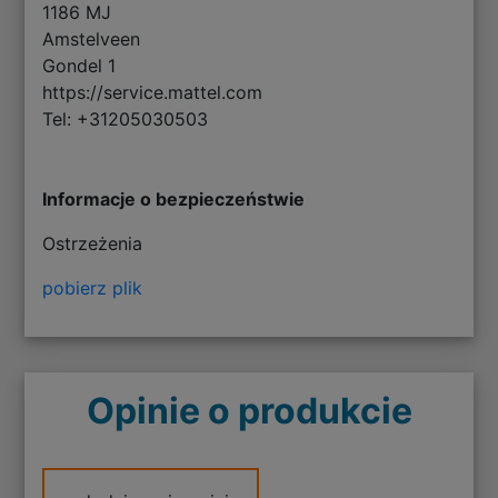
1186 MJ
Amstelveen
Gondel 1
https://service.mattel.com
Tel: +31205030503
Informacje o bezpieczeństwie
Ostrzeżenia
pobierz plik
Opinie o produkcie