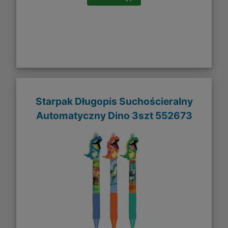
Starpak Długopis Suchościeralny
Automatyczny Dino 3szt 552673