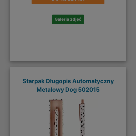
Galeria zdjęć
Starpak Długopis Automatyczny
Metalowy Dog 502015