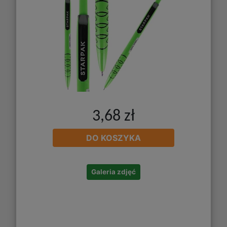
3,68 zł
DO KOSZYKA
Galeria zdjęć