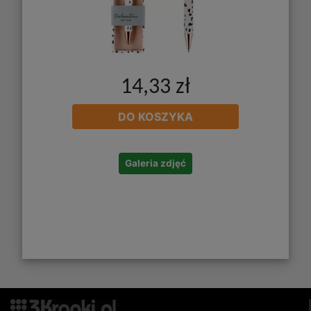
14,33 zł
DO KOSZYKA
Galeria zdjęć