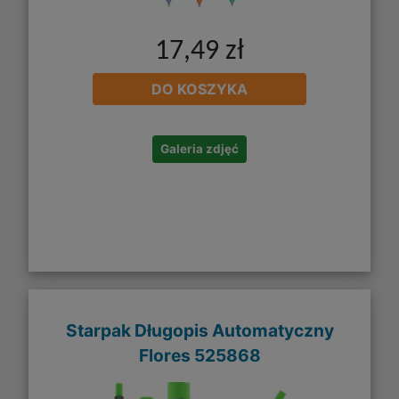
17,49 zł
DO KOSZYKA
Galeria zdjęć
Starpak Długopis Automatyczny
Flores 525868