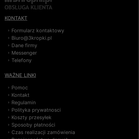
KONTAKT
Formularz kontaktowy
Biuro@3kropki.pl
Dane firmy
Messenger
Telefony
WAŻNE LINKI
Pomoc
Kontakt
Regulamin
Polityka prywatnosci
Koszty przesyłek
Sposoby płatności
Czas realizacji zamówienia