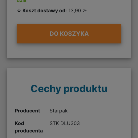
↓ Koszt dostawy od:
13,90 zł
DO KOSZYKA
Cechy produktu
Producent
Starpak
Kod
STK DLU303
producenta