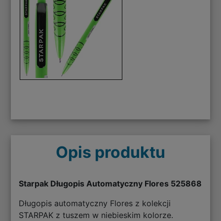
Opis produktu
Starpak Długopis Automatyczny Flores 525868
Długopis automatyczny Flores z kolekcji
STARPAK z tuszem w niebieskim kolorze.