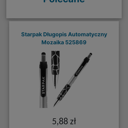
Starpak Długopis Automatyczny
Mozaika 525869
5,88 zł