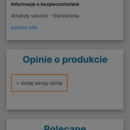
Informacje o bezpieczeństwie
Artykuły szkolne - Ostrzeżenia
pobierz plik
Opinie o produkcie
+ dodaj swoją opinię
Polecane