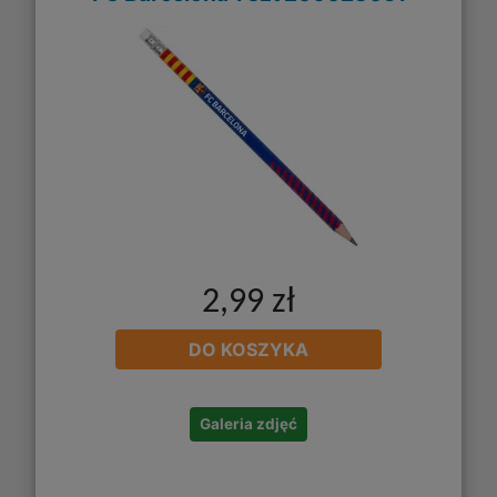
2,99 zł
DO KOSZYKA
Galeria zdjęć