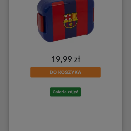
19,99 zł
DO KOSZYKA
Galeria zdjęć