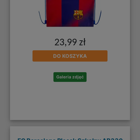
23,99 zł
DO KOSZYKA
Galeria zdjęć