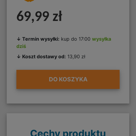
69,99 zł
↓ Termin wysyłki:
kup do 17:00
wysyłka
dziś
↓ Koszt dostawy od:
13,90 zł
DO KOSZYKA
Cechy produktu