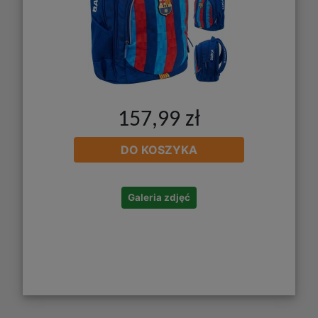
157,99 zł
DO KOSZYKA
Galeria zdjęć