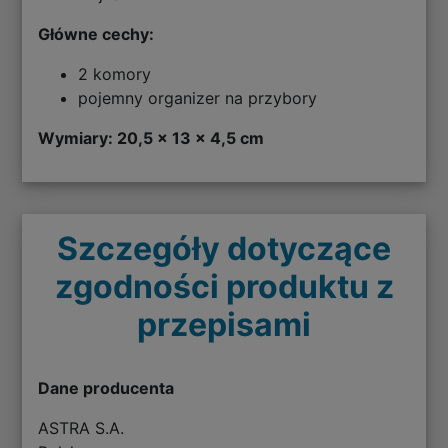
Główne cechy:
2 komory
pojemny organizer na przybory
Wymiary: 20,5 x 13 x 4,5 cm
Szczegóły dotyczące
zgodności produktu z
przepisami
Dane producenta
ASTRA S.A.