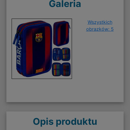
Galeria
Wszystkich
obrazków: 5
Opis produktu