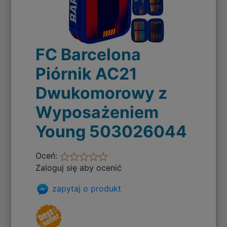
FC Barcelona
Piórnik AC21
Dwukomorowy z
Wyposażeniem
Young 503026044
Oceń:
Zaloguj się aby ocenić
zapytaj o produkt