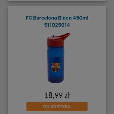
FC Barcelona Bidon 450ml
511025014
18,99 zł
DO KOSZYKA