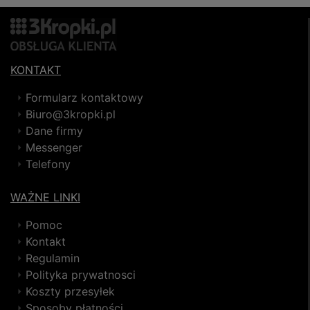
KONTAKT
Formularz kontaktowy
Biuro@3kropki.pl
Dane firmy
Messenger
Telefony
WAŻNE LINKI
Pomoc
Kontakt
Regulamin
Polityka prywatnosci
Koszty przesyłek
Sposoby płatności