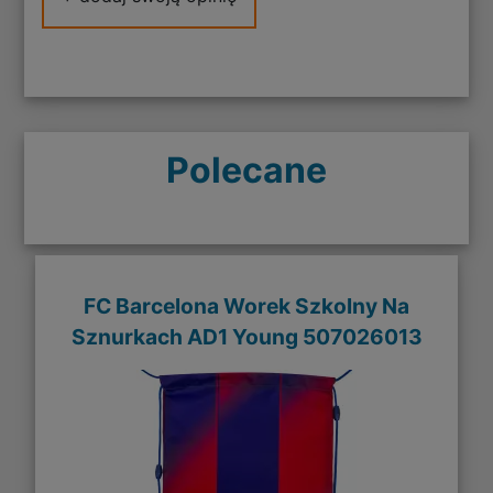
Polecane
FC Barcelona Worek Szkolny Na
Sznurkach AD1 Young 507026013