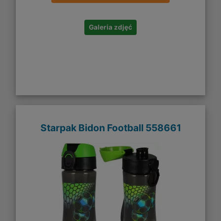
Galeria zdjęć
Starpak Bidon Football 558661