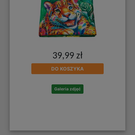
39,99 zł
DO KOSZYKA
Galeria zdjęć