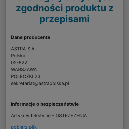
zgodności produktu z
przepisami
Dane producenta
ASTRA S.A.
Polska
02-822
WARSZAWA
POLECZKI 23
sekretariat@astrapolska.pl
Informacje o bezpieczeństwie
Artykuły tekstylne - OSTRZEŻENIA
pobierz plik