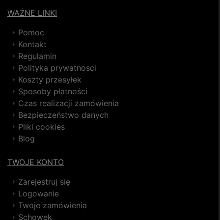
WAŻNE LINKI
Pomoc
Kontakt
Regulamin
Polityka prywatnosci
Koszty przesyłek
Sposoby płatności
Czas realizacji zamówienia
Bezpieczeństwo danych
Pliki cookies
Blog
TWOJE KONTO
Zarejestruj się
Logowanie
Twoje zamówienia
Schowek