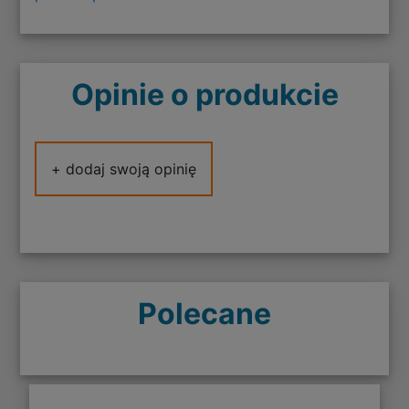
Opinie o produkcie
+ dodaj swoją opinię
Polecane