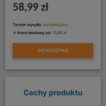
58,99 zł
Termin wysyłki:
wysyłka jutro
↓ Koszt dostawy od:
13,90 zł
DO KOSZYKA
Cechy produktu