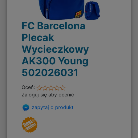
FC Barcelona
Plecak
Wycieczkowy
AK300 Young
502026031
Oceń:
Zaloguj się aby ocenić
zapytaj o produkt