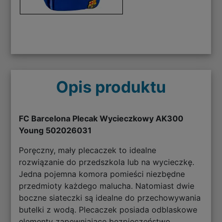
Opis produktu
FC Barcelona Plecak Wycieczkowy AK300
Young 502026031
Poręczny, mały plecaczek to idealne
rozwiązanie do przedszkola lub na wycieczkę.
Jedna pojemna komora pomieści niezbędne
przedmioty każdego malucha. Natomiast dwie
boczne siateczki są idealne do przechowywania
butelki z wodą. Plecaczek posiada odblaskowe
elementy zapewniające bezpieczeństwo.