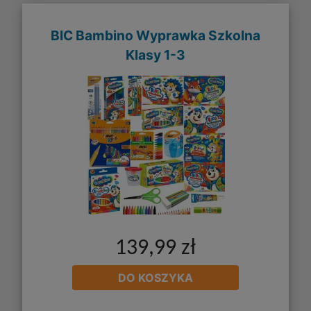
BIC Bambino Wyprawka Szkolna
Klasy 1-3
139,99 zł
DO KOSZYKA