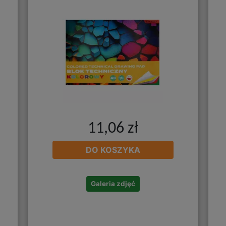
11,06 zł
DO KOSZYKA
Galeria zdjęć