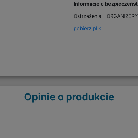
Informacje o bezpieczeńs
Ostrzeżenia - ORGANIZERY
pobierz plik
Opinie o produkcie