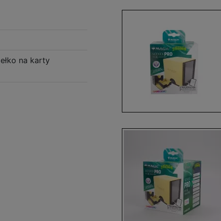
ełko na karty