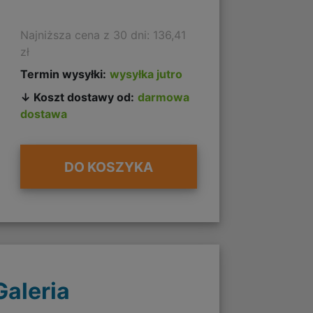
Najniższa cena z 30 dni: 136,41
zł
Termin wysyłki:
wysyłka jutro
↓ Koszt dostawy od:
darmowa
dostawa
DO KOSZYKA
Galeria