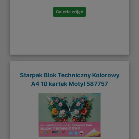
Galeria zdjęć
Starpak Blok Techniczny Kolorowy
A4 10 kartek Motyl 587757