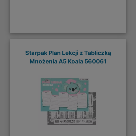
Starpak Plan Lekcji z Tabliczką
Mnożenia A5 Koala 560061