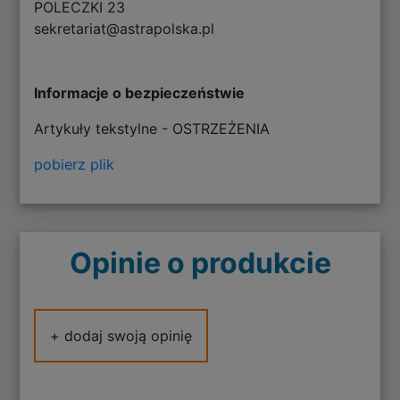
POLECZKI 23
sekretariat@astrapolska.pl
Informacje o bezpieczeństwie
Artykuły tekstylne - OSTRZEŻENIA
pobierz plik
Opinie o produkcie
+ dodaj swoją opinię