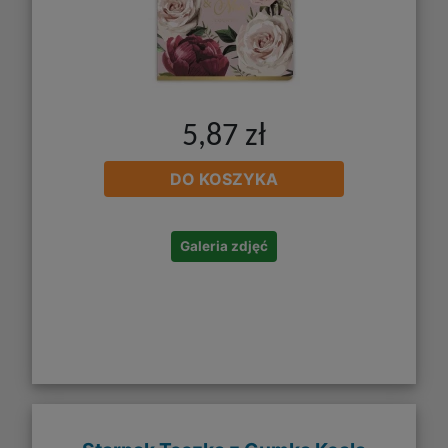
5,87 zł
DO KOSZYKA
Galeria zdjęć