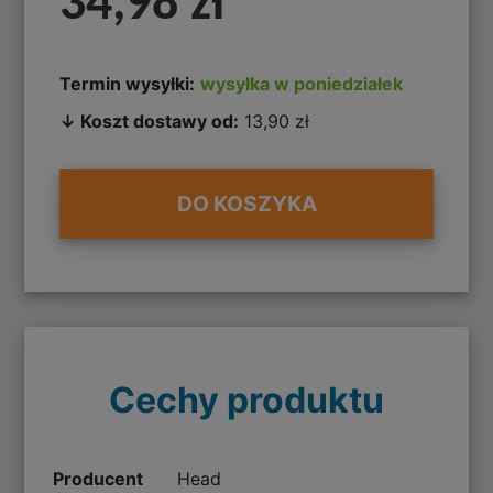
34,98 zł
Termin wysyłki:
wysyłka w poniedziałek
↓ Koszt dostawy od:
13,90 zł
DO KOSZYKA
Cechy produktu
Producent
Head