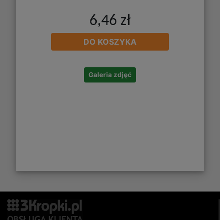
6,46 zł
DO KOSZYKA
Galeria zdjęć