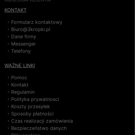
KONTAKT
Formularz kontaktowy
Biuro@3kropki.pl
Dane firmy
Messenger
Telefony
WAŻNE LINKI
Pomoc
Kontakt
Regulamin
Polityka prywatnosci
Koszty przesyłek
Sposoby płatności
Czas realizacji zamówienia
Bezpieczeństwo danych