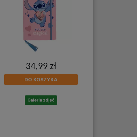
34,99 zł
DO KOSZYKA
Galeria zdjęć