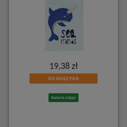
19,38 zł
DO KOSZYKA
Galeria zdjęć