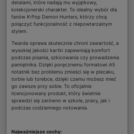
detalami, które nadają mu wyjątkowy,
kolekcjonerski charakter. To idealny wybór dla
fanów K-Pop Demon Hunters, którzy chcą
połączyć funkcjonalność z niepowtarzalnym
stylem.
Twarda oprawa skutecznie chroni zawartość, a
wysokiej jakości kartki zapewniają komfort
podczas pisania, szkicowania czy prowadzenia
pamiętnika. Dzięki poręcznemu formatowi A5
notatnik bez problemu zmieści się w plecaku,
torbie lub torebce, dzięki czemu możesz mieć
go zawsze przy sobie. To oficjalnie
licencjonowany produkt, który świetnie
sprawdzi się zarówno w szkole, pracy, jak i
podczas codziennego notowania.
Najważniejsze cechy: