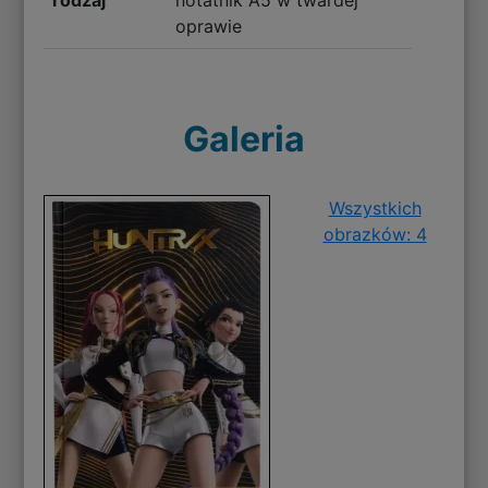
oprawie
Galeria
Wszystkich
obrazków: 4