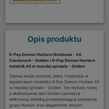
Opis produktu
K-Pop Demon Hunters Notebook - A5
Casebound - Golden / K-Pop Demon Hunters
notatnik A5 w twardej oprawie - Golden
Zapisuj swoje pomysły, plany i inspiracje w
wyjątkowym notatniku K-Pop Demon Hunters A5
w twardej oprawie – Golden. Ten stylowy notes
z ekskluzywnej serii Golden zachwyca
efektowną okładką przedstawiającą bohaterów
grupy Huntr/x oraz eleganckimi złotymi