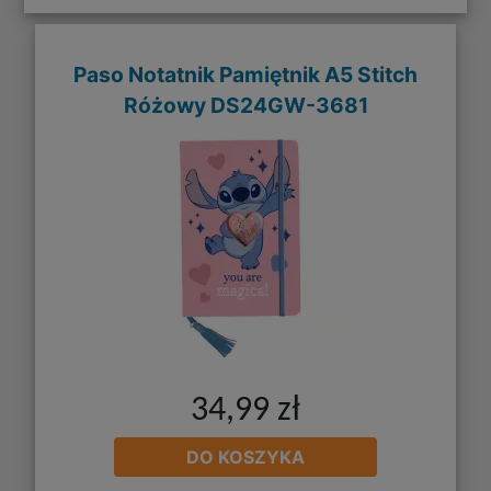
Paso Notatnik Pamiętnik A5 Stitch
Różowy DS24GW-3681
34,99 zł
DO KOSZYKA