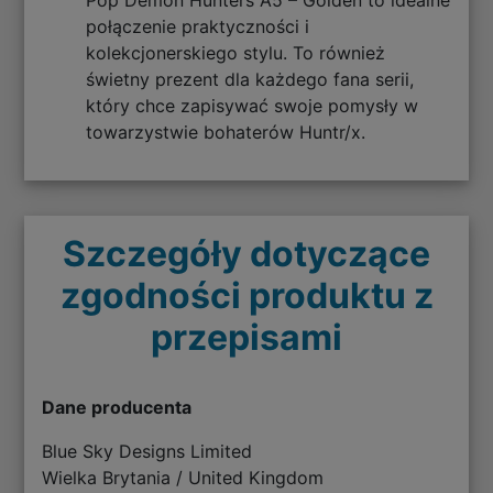
połączenie praktyczności i
kolekcjonerskiego stylu. To również
świetny prezent dla każdego fana serii,
który chce zapisywać swoje pomysły w
towarzystwie bohaterów Huntr/x.
Szczegóły dotyczące
zgodności produktu z
przepisami
Dane producenta
Blue Sky Designs Limited
Wielka Brytania / United Kingdom