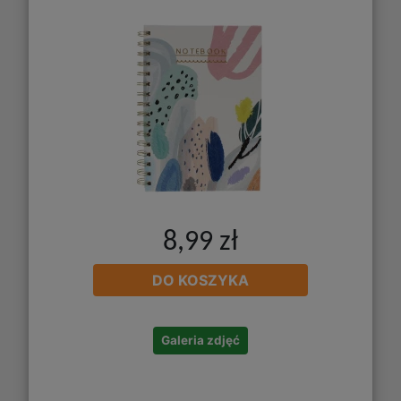
8,99 zł
DO KOSZYKA
Galeria zdjęć