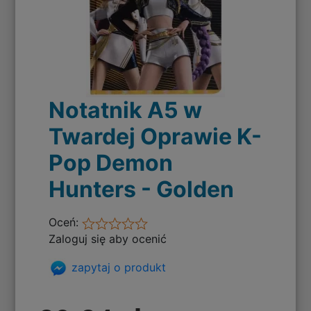
Notatnik A5 w
Twardej Oprawie K-
Pop Demon
Hunters - Golden
Oceń:
Zaloguj się aby ocenić
zapytaj o produkt