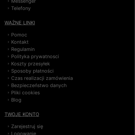
Messenger
Telefony
WAŻNE LINKI
Pomoc
Kontakt
Regulamin
Polityka prywatnosci
Koszty przesyłek
Sposoby płatności
Czas realizacji zamówienia
Bezpieczeństwo danych
Pliki cookies
Blog
TWOJE KONTO
Zarejestruj się
Logowanie