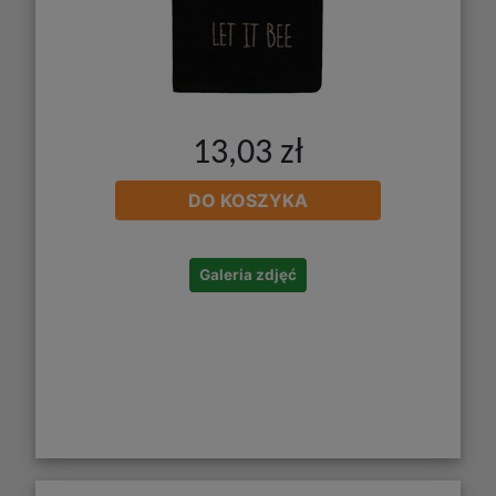
13,03 zł
DO KOSZYKA
Galeria zdjęć