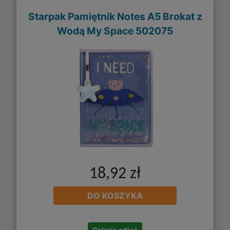
Starpak Pamiętnik Notes A5 Brokat z
Wodą My Space 502075
18,92 zł
DO KOSZYKA