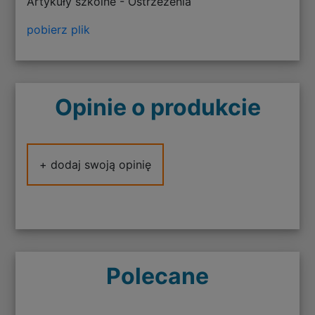
Artykuły szkolne - Ostrzeżenia
pobierz plik
Opinie o produkcie
+ dodaj swoją opinię
Polecane