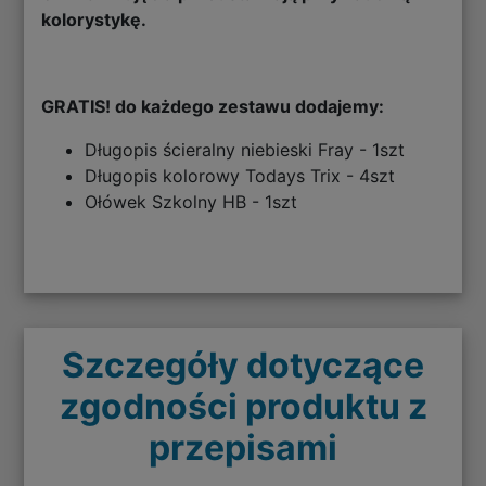
kolorystykę.
GRATIS! do każdego zestawu dodajemy:
Długopis ścieralny niebieski Fray - 1szt
Długopis kolorowy Todays Trix - 4szt
Ołówek Szkolny HB - 1szt
Szczegóły dotyczące
zgodności produktu z
przepisami