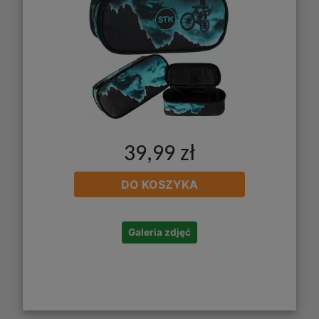
39,99 zł
DO KOSZYKA
Galeria zdjęć