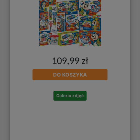
109,99 zł
DO KOSZYKA
Galeria zdjęć