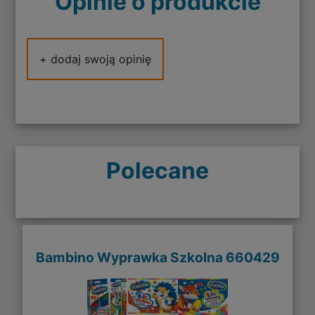
Opinie o produkcie
+ dodaj swoją opinię
Polecane
Bambino Wyprawka Szkolna 660429