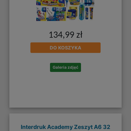
134,99 zł
DO KOSZYKA
Galeria zdjęć
Interdruk Academy Zeszyt A6 32