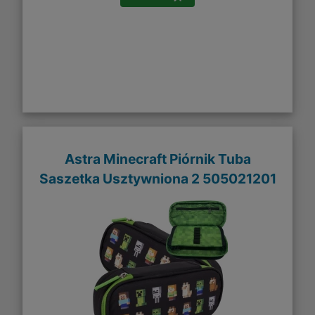
Astra Minecraft Piórnik Tuba
Saszetka Usztywniona 2 505021201