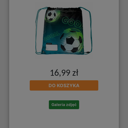
16,99 zł
DO KOSZYKA
Galeria zdjęć