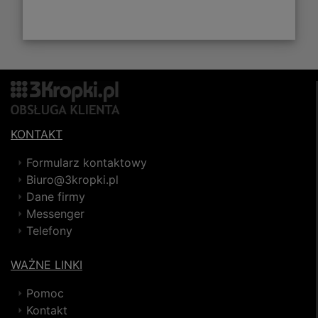
KONTAKT
Formularz kontaktowy
Biuro@3kropki.pl
Dane firmy
Messenger
Telefony
WAŻNE LINKI
Pomoc
Kontakt