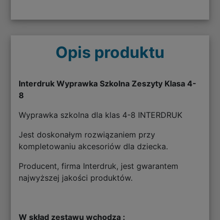
Opis produktu
Interdruk Wyprawka Szkolna Zeszyty Klasa 4-
8
Wyprawka szkolna dla klas 4-8 INTERDRUK
Jest doskonałym rozwiązaniem przy
kompletowaniu akcesoriów dla dziecka.
Producent, firma Interdruk, jest gwarantem
najwyższej jakości produktów.
W skład zestawu wchodzą :