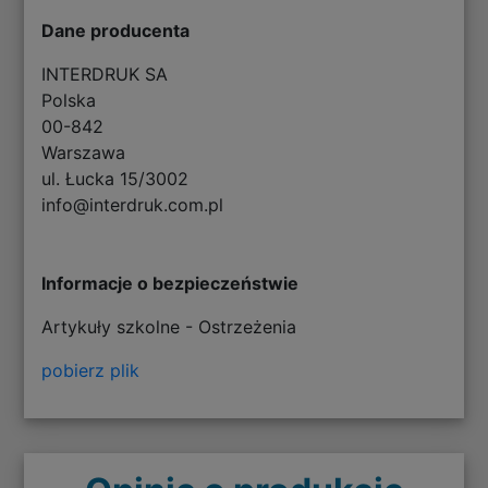
Dane producenta
INTERDRUK SA
Polska
00-842
Warszawa
ul. Łucka 15/3002
info@interdruk.com.pl
Informacje o bezpieczeństwie
Artykuły szkolne - Ostrzeżenia
pobierz plik