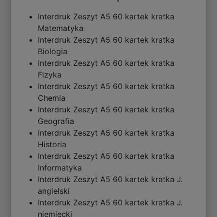
Interdruk Zeszyt A5 60 kartek kratka
Matematyka
Interdruk Zeszyt A5 60 kartek kratka
Biologia
Interdruk Zeszyt A5 60 kartek kratka
Fizyka
Interdruk Zeszyt A5 60 kartek kratka
Chemia
Interdruk Zeszyt A5 60 kartek kratka
Geografia
Interdruk Zeszyt A5 60 kartek kratka
Historia
Interdruk Zeszyt A5 60 kartek kratka
Informatyka
Interdruk Zeszyt A5 60 kartek kratka J.
angielski
Interdruk Zeszyt A5 60 kartek kratka J.
niemiecki