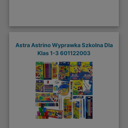
Astra Astrino Wyprawka Szkolna Dla
Klas 1-3 601122003