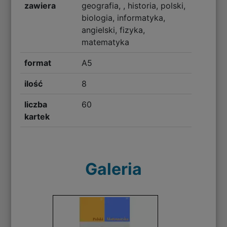
zawiera
geografia, , historia, polski,
biologia, informatyka,
angielski, fizyka,
matematyka
format
A5
ilość
8
liczba
60
kartek
Galeria