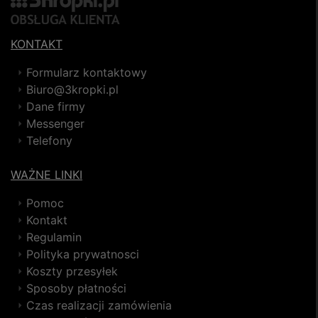
KONTAKT
Formularz kontaktowy
Biuro@3kropki.pl
Dane firmy
Messenger
Telefony
WAŻNE LINKI
Pomoc
Kontakt
Regulamin
Polityka prywatnosci
Koszty przesyłek
Sposoby płatności
Czas realizacji zamówienia