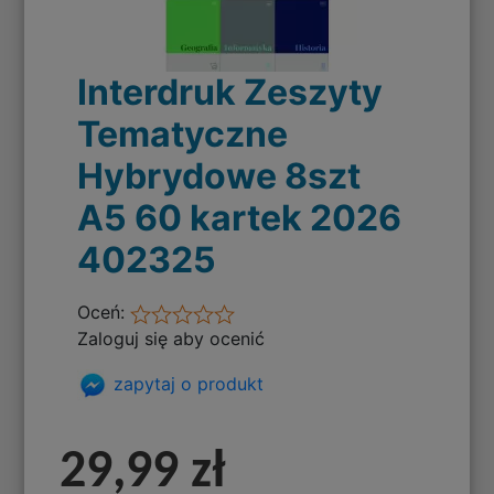
Interdruk Zeszyty
Tematyczne
Hybrydowe 8szt
A5 60 kartek 2026
402325
Oceń:
Zaloguj się aby ocenić
zapytaj o produkt
29,99 zł