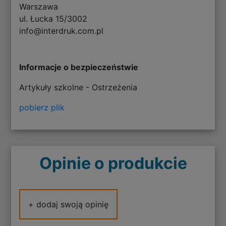
Warszawa
ul. Łucka 15/3002
info@interdruk.com.pl
Informacje o bezpieczeństwie
Artykuły szkolne - Ostrzeżenia
pobierz plik
Opinie o produkcie
+ dodaj swoją opinię