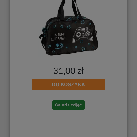
31,00 zł
DO KOSZYKA
Galeria zdjęć