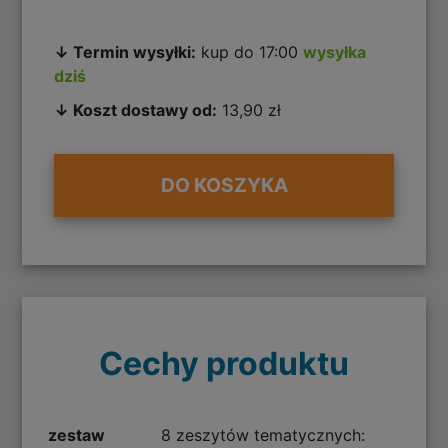
↓ Termin wysyłki:
kup do 17:00
wysyłka
dziś
↓ Koszt dostawy od:
13,90 zł
DO KOSZYKA
Cechy produktu
zestaw
8 zeszytów tematycznych: