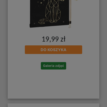
19,99 zł
DO KOSZYKA
Galeria zdjęć