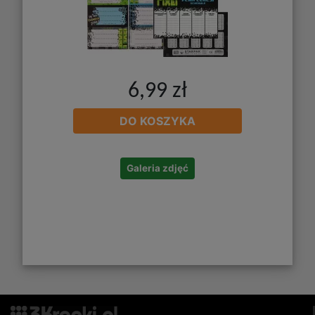
6,99 zł
DO KOSZYKA
Galeria zdjęć