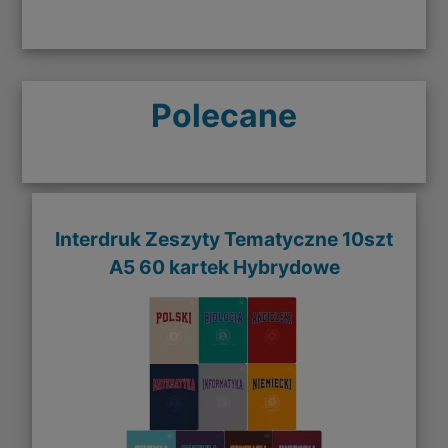
Polecane
Interdruk Zeszyty Tematyczne 10szt
A5 60 kartek Hybrydowe