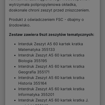
wytrzymała polipropylenowa okładka,
doskonale chroni zeszyt przed zniszczeniem.
Produkt z oświadczeniem FSC - dbajmy o
środowisko.
Zestaw zawiera 9szt zeszytów tematycznych:
Interduk Zeszyt A5 60 kartek kratka
Matematyka 355133
Interdruk Zeszyt A5 60 kartek kratka
Biologia 355195
Interdruk Zeszyt A5 60 kartek kratka
Geografia 355171
Interdruk Zeszyt A5 60 kartek kratka
Historia 355164
Interdruk Zeszyt A5 60 kartek kratka
Informatyka 355201
Interdruk Zeszyt A5 60 kartek kratka J.