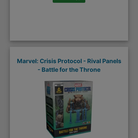
Marvel: Crisis Protocol - Rival Panels
- Battle for the Throne