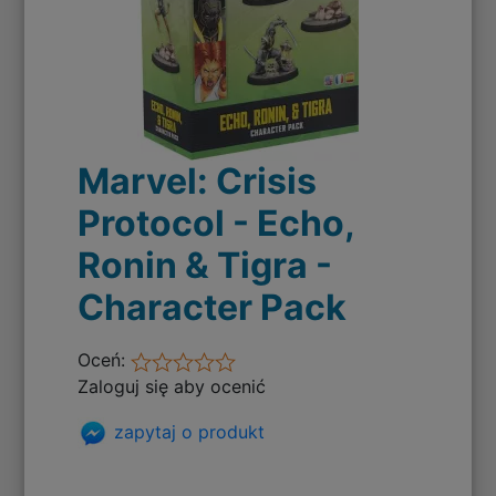
Marvel: Crisis
Protocol - Echo,
Ronin & Tigra -
Character Pack
Oceń:
Zaloguj się aby ocenić
zapytaj o produkt