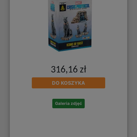
316,16 zł
DO KOSZYKA
Galeria zdjęć