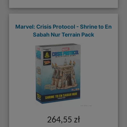
Marvel: Crisis Protocol - Shrine to En
Sabah Nur Terrain Pack
264,55 zł