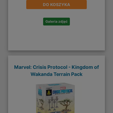
DO KOSZYKA
Galeria zdjęć
Marvel: Crisis Protocol - Kingdom of
Wakanda Terrain Pack