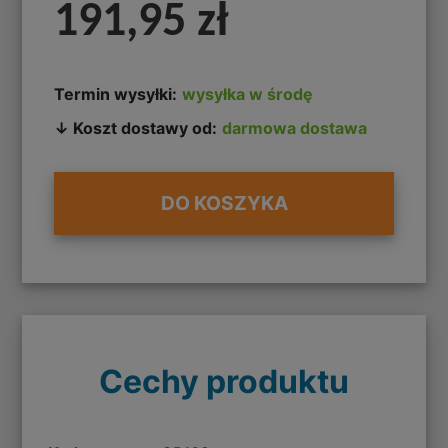
191,95 zł
Termin wysyłki:
wysyłka w środę
↓ Koszt dostawy od:
darmowa dostawa
DO KOSZYKA
Cechy produktu