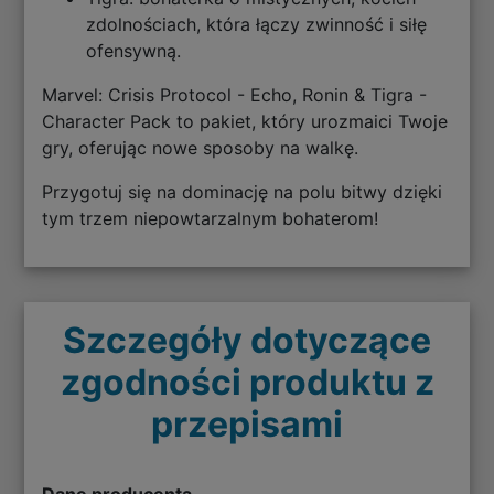
zdolnościach, która łączy zwinność i siłę
ofensywną.
Marvel: Crisis Protocol - Echo, Ronin & Tigra -
Character Pack to pakiet, który urozmaici Twoje
gry, oferując nowe sposoby na walkę.
Przygotuj się na dominację na polu bitwy dzięki
tym trzem niepowtarzalnym bohaterom!
Szczegóły dotyczące
zgodności produktu z
przepisami
Dane producenta