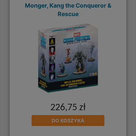
Monger, Kang the Conqueror &
Rescue
226,75 zł
DO KOSZYKA