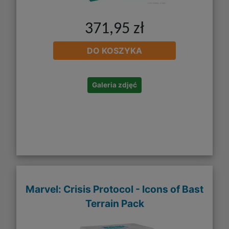
371,95 zł
DO KOSZYKA
Galeria zdjęć
Marvel: Crisis Protocol - Icons of Bast
Terrain Pack