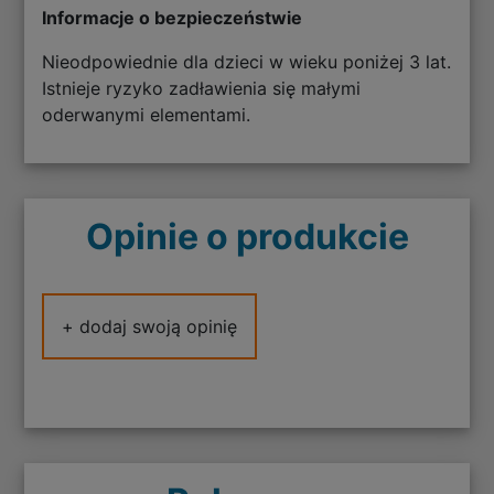
Informacje o bezpieczeństwie
Nieodpowiednie dla dzieci w wieku poniżej 3 lat.
Istnieje ryzyko zadławienia się małymi
oderwanymi elementami.
Opinie o produkcie
+ dodaj swoją opinię