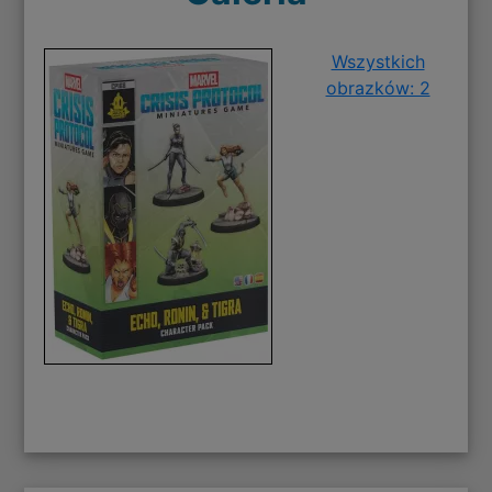
Wszystkich
obrazków: 2