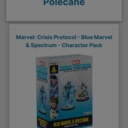
Polecane
Marvel: Crisis Protocol - Blue Marvel
& Spectrum - Character Pack