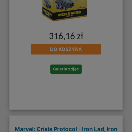
316,16 zł
DO KOSZYKA
Galeria zdjęć
Marvel: Crisis Protocol - Iron Lad, Iron