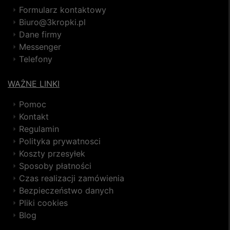
Formularz kontaktowy
Biuro@3kropki.pl
Dane firmy
Messenger
Telefony
WAŻNE LINKI
Pomoc
Kontakt
Regulamin
Polityka prywatnosci
Koszty przesyłek
Sposoby płatności
Czas realizacji zamówienia
Bezpieczeństwo danych
Pliki cookies
Blog