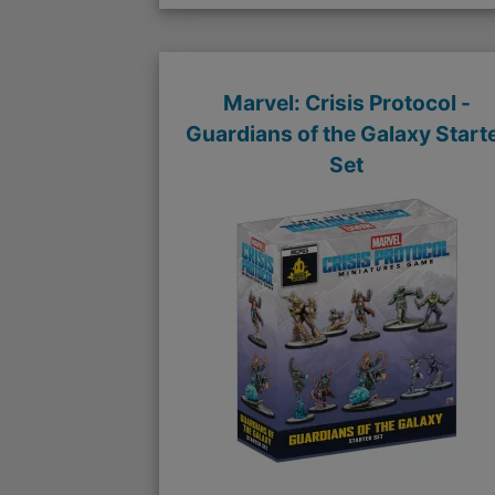
Marvel: Crisis Protocol -
Guardians of the Galaxy Start
Set