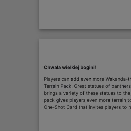
Chwała wielkiej bogini!
Players can add even more Wakanda-theme
Terrain Pack! Great statues of panther
brings a variety of these statues to the
pack gives players even more terrain t
One-Shot Card that invites players to mo