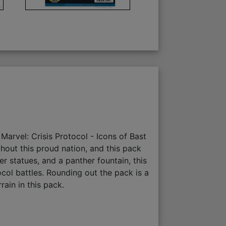
Marvel: Crisis Protocol - Icons of Bast
hout this proud nation, and this pack
er statues, and a panther fountain, this
col battles. Rounding out the pack is a
rain in this pack.