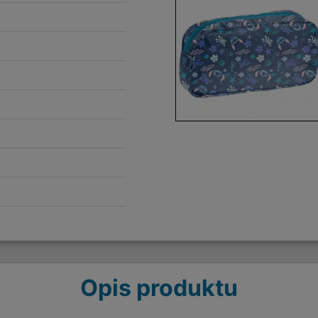
Opis produktu