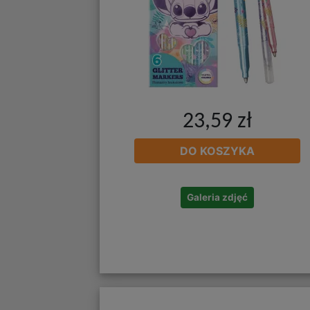
23,59 zł
DO KOSZYKA
Galeria zdjęć