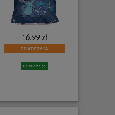
16,99 zł
DO KOSZYKA
Galeria zdjęć