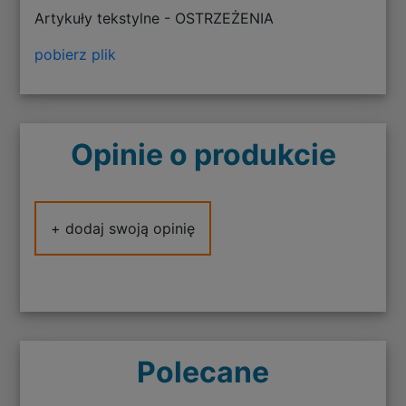
Artykuły tekstylne - OSTRZEŻENIA
pobierz plik
Opinie o produkcie
+ dodaj swoją opinię
Polecane