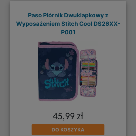
Paso Piórnik Dwuklapkowy z
Wyposażeniem Stitch Cool DS26XX-
P001
45,99 zł
DO KOSZYKA