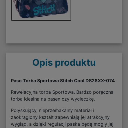
Opis produktu
Paso Torba Sportowa Stitch Cool DS26XX-074
Rewelacyjna torba Sportowa. Bardzo poręczna
torba idealna na basen czy wycieczkę.
Połyskujący, nieprzemakalny materiał i
zaokrąglony kształt zapewniają jej atrakcyjny
wygląd, a dzięki regulacji paska będą mogły jej