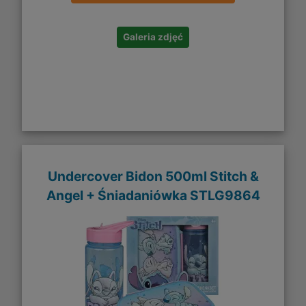
Galeria zdjęć
Undercover Bidon 500ml Stitch &
Angel + Śniadaniówka STLG9864