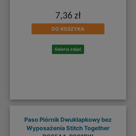
7,36 zł
DO KOSZYKA
Galeria zdjęć
Paso Piórnik Dwuklapkowy bez
Wyposażenia Stitch Together