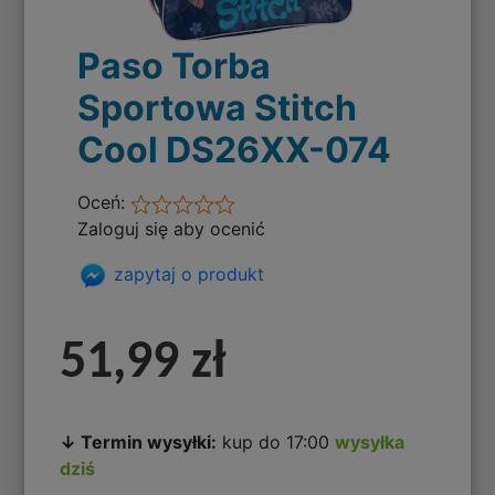
Paso Torba
Sportowa Stitch
Cool DS26XX-074
Oceń:
Zaloguj się aby ocenić
zapytaj o produkt
51,99 zł
↓ Termin wysyłki:
kup do 17:00
wysyłka
dziś