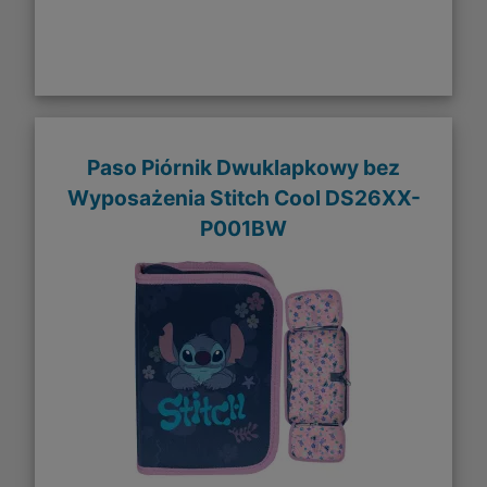
Paso Piórnik Dwuklapkowy bez
Wyposażenia Stitch Cool DS26XX-
P001BW