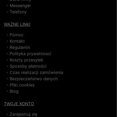
Messenger
Telefony
WAŻNE LINKI
Pomoc
Kontakt
Regulamin
Polityka prywatnosci
Koszty przesyłek
Sposoby płatności
Czas realizacji zamówienia
Bezpieczeństwo danych
Pliki cookies
Blog
TWOJE KONTO
Zarejestruj się