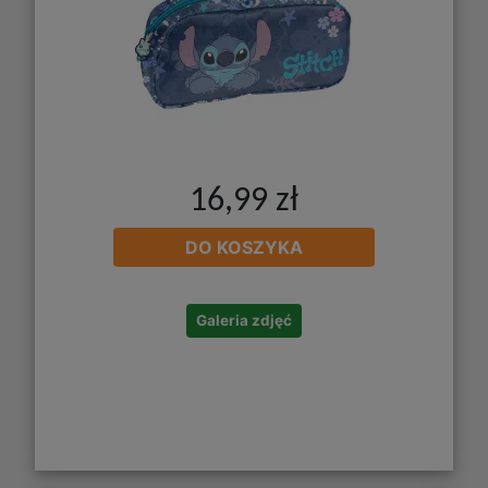
16,99 zł
DO KOSZYKA
Galeria zdjęć