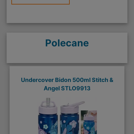
Polecane
Undercover Bidon 500ml Stitch &
Angel STLO9913