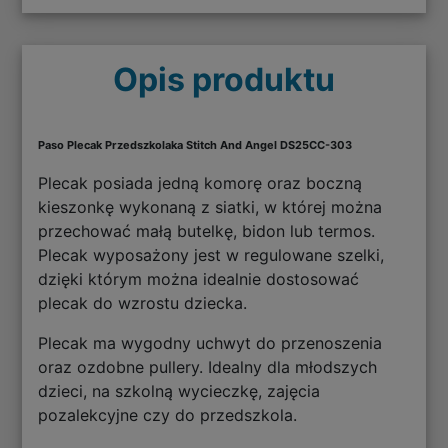
Opis produktu
Paso Plecak Przedszkolaka Stitch And Angel DS25CC-303
Plecak posiada jedną komorę oraz boczną
kieszonkę wykonaną z siatki, w której można
przechować małą butelkę, bidon lub termos.
Plecak wyposażony jest w regulowane szelki,
dzięki którym można idealnie dostosować
plecak do wzrostu dziecka.
Plecak ma wygodny uchwyt do przenoszenia
oraz ozdobne pullery. Idealny dla młodszych
dzieci, na szkolną wycieczkę, zajęcia
pozalekcyjne czy do przedszkola.