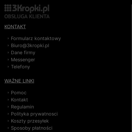
KONTAKT
Formularz kontaktowy
Biuro@3kropki.pl
Dane firmy
Messenger
Telefony
WAŻNE LINKI
Pomoc
Kontakt
Regulamin
Polityka prywatnosci
Koszty przesyłek
Sposoby płatności