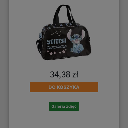
34,38 zł
DO KOSZYKA
Galeria zdjęć