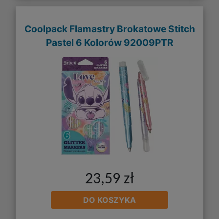
Coolpack Flamastry Brokatowe Stitch
Pastel 6 Kolorów 92009PTR
23,59 zł
DO KOSZYKA