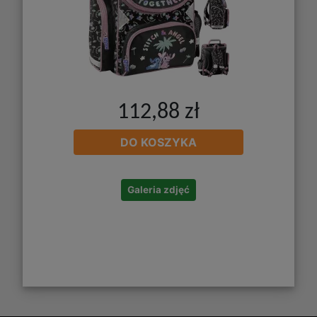
112,88 zł
DO KOSZYKA
Galeria zdjęć