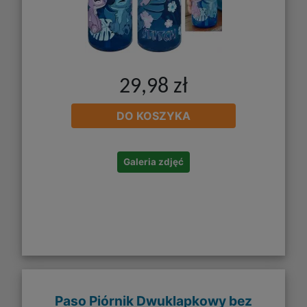
29,98 zł
DO KOSZYKA
Galeria zdjęć
Paso Piórnik Dwuklapkowy bez