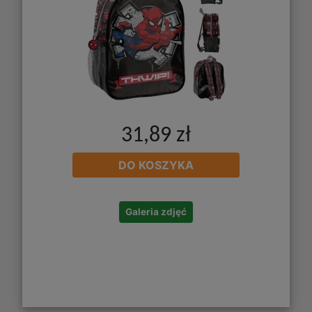
31,89 zł
DO KOSZYKA
Galeria zdjęć