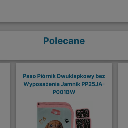
Polecane
Paso Piórnik Dwuklapkowy bez
Wyposażenia Jamnik PP25JA-
P001BW