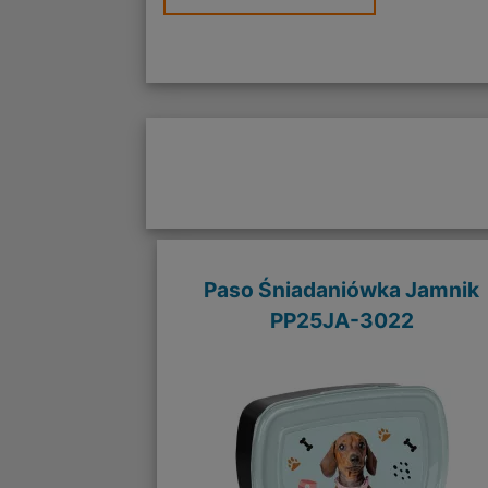
Paso Śniadaniówka Jamnik
PP25JA-3022