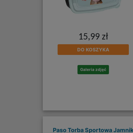
15,99 zł
DO KOSZYKA
Galeria zdjęć
Paso Torba Sportowa Jamni