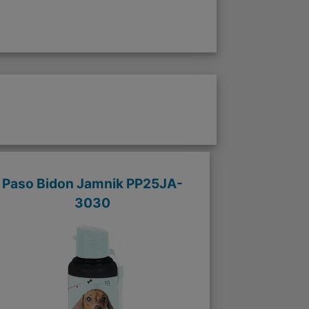
Paso Bidon Jamnik PP25JA-
3030