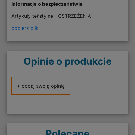
Informacje o bezpieczeństwie
Artykuły tekstylne - OSTRZEŻENIA
pobierz plik
Opinie o produkcie
+ dodaj swoją opinię
Polecane