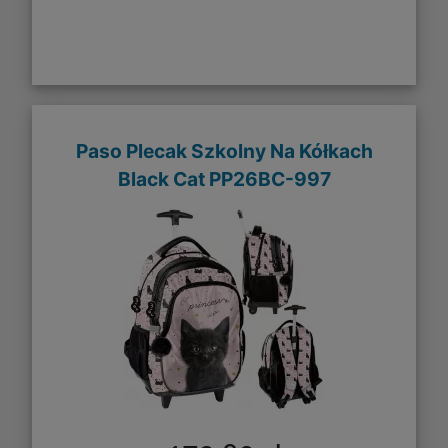
Paso Plecak Szkolny Na Kółkach
Black Cat PP26BC-997