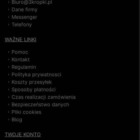
Biuro@3kropki.pl
Dane firmy
Messenger
Telefony
WAŻNE LINKI
Pomoc
Kontakt
Regulamin
Polityka prywatnosci
Koszty przesyłek
Sposoby płatności
Czas realizacji zamówienia
Bezpieczeństwo danych
Pliki cookies
Blog
TWOJE KONTO