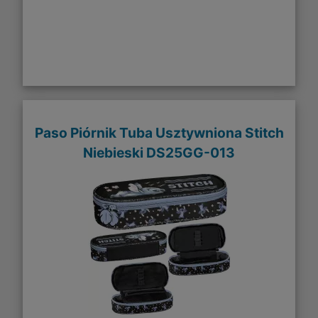
Paso Piórnik Tuba Usztywniona Stitch
Niebieski DS25GG-013