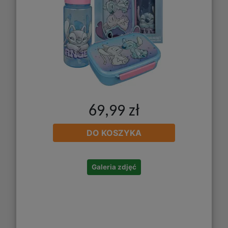
69,99 zł
DO KOSZYKA
Galeria zdjęć