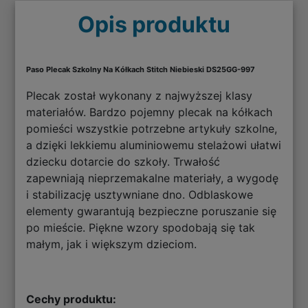
Opis produktu
Paso Plecak Szkolny Na Kółkach Stitch Niebieski DS25GG-997
Plecak został wykonany z najwyższej klasy
materiałów. Bardzo pojemny plecak na kółkach
pomieści wszystkie potrzebne artykuły szkolne,
a dzięki lekkiemu aluminiowemu stelażowi ułatwi
dziecku dotarcie do szkoły. Trwałość
zapewniają nieprzemakalne materiały, a wygodę
i stabilizację usztywniane dno. Odblaskowe
elementy gwarantują bezpieczne poruszanie się
po mieście. Piękne wzory spodobają się tak
małym, jak i większym dzieciom.
Cechy produktu: