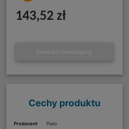
143,52 zł
produkt niedostępny
Cechy produktu
Producent
Paso