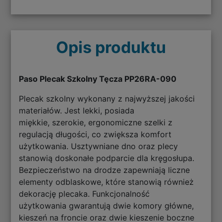
Opis produktu
Paso Plecak Szkolny Tęcza PP26RA-090
Plecak szkolny wykonany z najwyższej jakości
materiałów. Jest lekki, posiada
miękkie, szerokie, ergonomiczne szelki z
regulacją długości, co zwiększa komfort
użytkowania. Usztywniane dno oraz plecy
stanowią doskonałe podparcie dla kręgosłupa.
Bezpieczeństwo na drodze zapewniają liczne
elementy odblaskowe, które stanowią również
dekorację plecaka. Funkcjonalność
użytkowania gwarantują dwie komory główne,
kieszeń na froncie oraz dwie kieszenie boczne