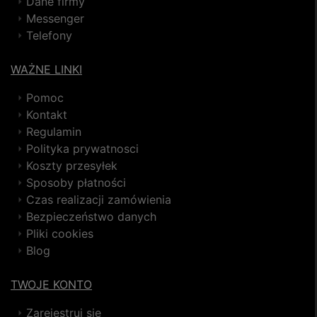
Dane firmy
Messenger
Telefony
WAŻNE LINKI
Pomoc
Kontakt
Regulamin
Polityka prywatnosci
Koszty przesyłek
Sposoby płatności
Czas realizacji zamówienia
Bezpieczeństwo danych
Pliki cookies
Blog
TWOJE KONTO
Zarejestruj się