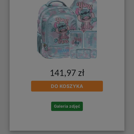
141,97 zł
DO KOSZYKA
Galeria zdjęć