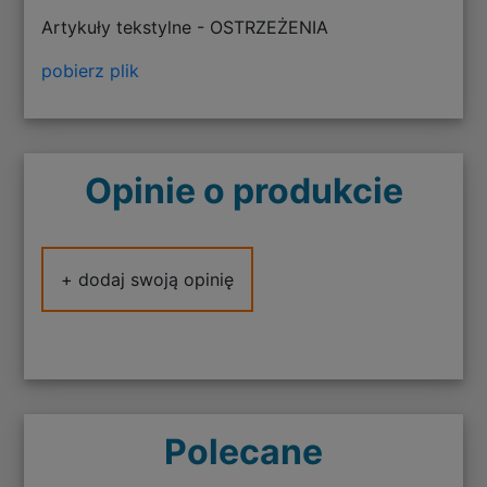
Artykuły tekstylne - OSTRZEŻENIA
pobierz plik
Opinie o produkcie
+ dodaj swoją opinię
Polecane