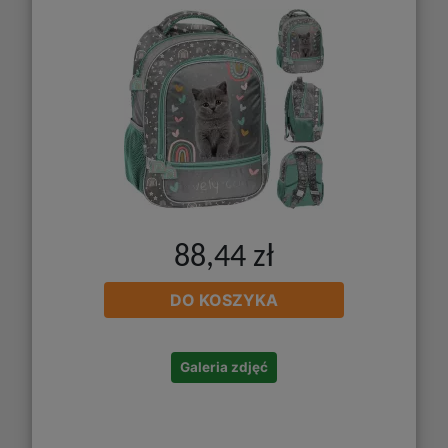
88,44 zł
DO KOSZYKA
Galeria zdjęć